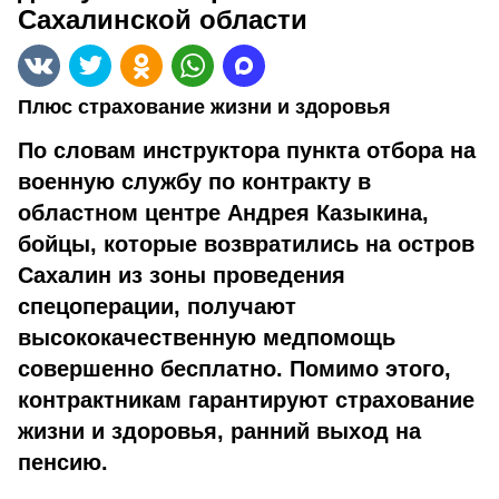
Сахалинской области
Плюс страхование жизни и здоровья
По словам инструктора пункта отбора на
военную службу по контракту в
областном центре Андрея Казыкина,
бойцы, которые возвратились на остров
Сахалин из зоны проведения
спецоперации, получают
высококачественную медпомощь
совершенно бесплатно. Помимо этого,
контрактникам гарантируют страхование
жизни и здоровья, ранний выход на
пенсию.