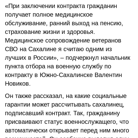
«При заключении контракта гражданин
получает полное медицинское
обслуживание, ранний выход на пенсию,
страхование жизни и здоровья.
Медицинское сопровождение ветеранов
СВО на Сахалине я считаю одним из
лучших в России», – подчеркнул начальник
пункта отбора на военную службу по
контракту в Южно-Сахалинске Валентин
Новиков.
Он также рассказал, на какие социальные
гарантии может рассчитывать сахалинец,
подписавший контракт. Так, гражданину
присваивают статус военнослужащего, что
автоматически открывает перед ним много