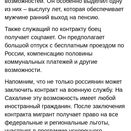
возможностей. Он особенно выделил одну
из них – выслугу лет, которая обеспечивает
мужчине ранний выход на пенсию.
Также служащий по контракту боец
получает соцпакет. Он предполагает
большой отпуск с бесплатным проездом по
России, компенсацию половины
коммунальных платежей и другие
возможности.
Напомним, что не только россиянин может
заключить контракт на военную службу. На
Сахалине эту возможность имеет любой
иностранный гражданин. После заключения
контракта мигрант получает право на все
федеральные и региональные льготы,
участвует в программе ускоренного