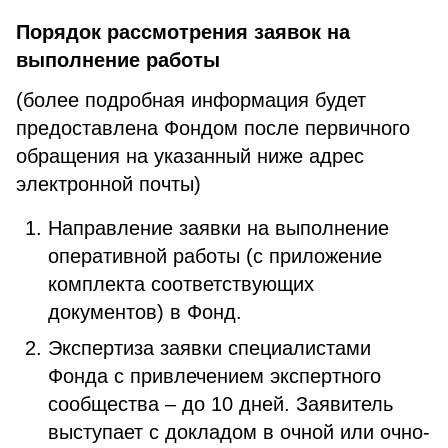
Порядок рассмотрения заявок на
выполнение работы
(более подробная информация будет
предоставлена Фондом после первичного
обращения на указанный ниже адрес
электронной почты)
Направление заявки на выполнение
оперативной работы (с приложение
комплекта соответствующих
документов) в Фонд.
Экспертиза заявки специалистами
Фонда с привлечением экспертного
сообщества – до 10 дней. Заявитель
выступает с докладом в очной или очно-