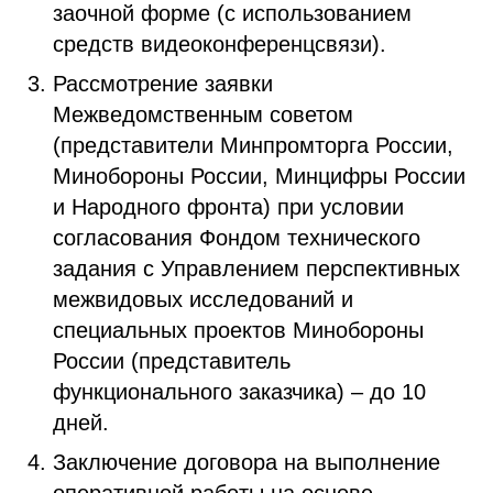
заочной форме (с использованием
средств видеоконференцсвязи).
Рассмотрение заявки
Межведомственным советом
(представители Минпромторга России,
Минобороны России, Минцифры России
и Народного фронта) при условии
согласования Фондом технического
задания с Управлением перспективных
межвидовых исследований и
специальных проектов Минобороны
России (представитель
функционального заказчика) – до 10
дней.
Заключение договора на выполнение