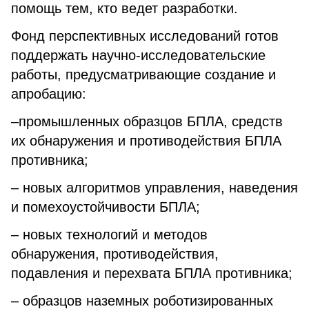
помощь тем, кто ведет разработки.
Фонд перспективных исследований готов
поддержать научно-исследовательские
работы, предусматривающие создание и
апробацию:
–промышленных образцов БПЛА, средств
их обнаружения и противодействия БПЛА
противника;
– новых алгоритмов управления, наведения
и помехоустойчивости БПЛА;
– новых технологий и методов
обнаружения, противодействия,
подавления и перехвата БПЛА противника;
– образцов наземных роботизированных