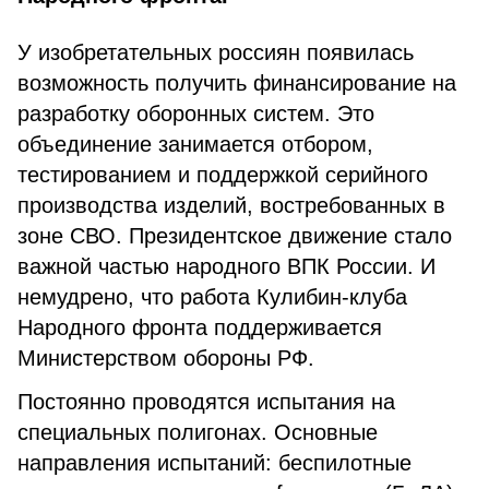
У изобретательных россиян появилась
возможность получить финансирование на
разработку оборонных систем. Это
объединение занимается отбором,
тестированием и поддержкой серийного
производства изделий, востребованных в
зоне СВО. Президентское движение стало
важной частью народного ВПК России. И
немудрено, что
работа Кулибин-клуба
Народного фронта поддерживается
Министерством обороны РФ.
Постоянно проводятся испытания на
специальных полигонах. Основные
направления испытаний: беспилотные