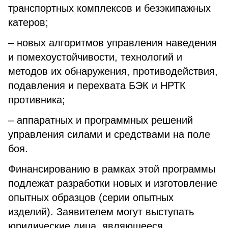
транспортных комплексов и безэкипажных
катеров;
– новых алгоритмов управления наведения
и помехоустойчивости, технологий и
методов их обнаружения, противодействия,
подавления и перехвата БЭК и НРТК
противника;
– аппаратных и программных решений
управления силами и средствами на поле
боя.
Финансированию в рамках этой программы
подлежат разработки новых и изготовление
опытных образцов (серии опытных
изделий). Заявителем могут выступать
юридические лица, являющееся