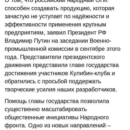
О том, что российский народный ОПК
способен создавать продукцию, которая
зачастую не уступает по надёжности и
эффективности применения крупным
предприятиям, заявил Президент РФ
Владимир Путин на заседании Военно-
промышленной комиссии в сентябре этого
года. Представители президентского
движения представили главе государства
достижения участников Кулибин-клуба и
обратились с просьбой поддержать
творческие усилия наших разработчиков.
Помощь главы государства позволила
существенно масштабировать
общественные инициативы Народного
фронта. Одно из новых направлений –