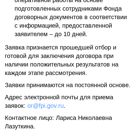
оперативной работы на основе
подготовленных сотрудниками Фонда
договорных документов в соответствии
с информацией, предоставленной
заявителем – до 10 дней.
Заявка признается прошедшей отбор и
готовой для заключения договора при
наличии положительных результатов на
каждом этапе рассмотрения.
Заявки принимаются на постоянной основе.
Адрес электронной почты для приема
заявок:
or@fpi.gov.ru
.
Контактное лицо: Лариса Николаевна
Лазуткина.