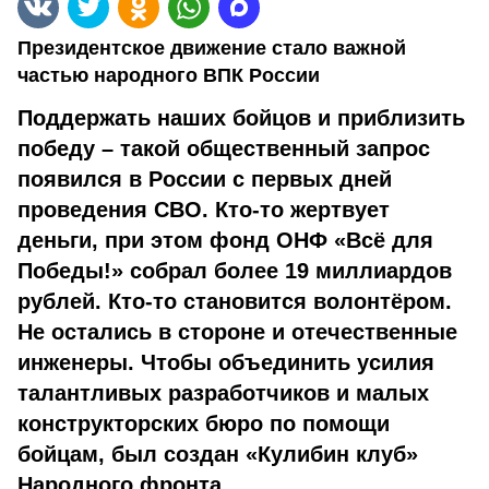
Президентское движение стало важной
частью народного ВПК России
Поддержать наших бойцов и приблизить
победу – такой общественный запрос
появился в России с первых дней
проведения СВО. Кто-то жертвует
деньги, при этом фонд ОНФ «Всё для
Победы!» собрал более 19 миллиардов
рублей. Кто-то становится волонтёром.
Не остались в стороне и отечественные
инженеры. Чтобы объединить усилия
талантливых разработчиков и малых
конструкторских бюро по помощи
бойцам, был создан «Кулибин клуб»
Народного фронта.