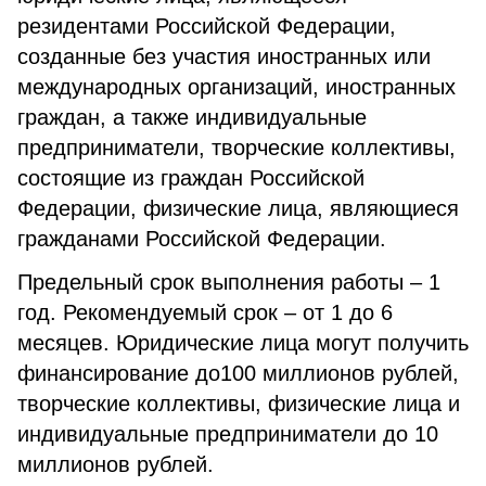
резидентами Российской Федерации,
созданные без участия иностранных или
международных организаций, иностранных
граждан, а также индивидуальные
предприниматели, творческие коллективы,
состоящие из граждан Российской
Федерации, физические лица, являющиеся
гражданами Российской Федерации.
Предельный срок выполнения работы – 1
год. Рекомендуемый срок – от 1 до 6
месяцев. Юридические лица могут получить
финансирование до100 миллионов рублей,
творческие коллективы, физические лица и
индивидуальные предприниматели до 10
миллионов рублей.