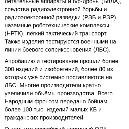
летательные аппараты и fvp-дроны (БпЛА),
средства радиоэлектронной борьбы и
радиоэлектронной разведки (РЭБ и РЭР),
наземные роботехнические комплексы
(НРТК), лёгкий тактический транспорт.
Также изделия тестируются военными на
линии боевого соприкосновения (ЛБС).
Апробацию и тестирование прошли более
300 изделий и изобретений, более 80 из
которых уже системно поставляются на
ЛБС. Многие производители кратно
увеличили объёмы производства. Всего
Народным фронтом передано бойцам
более 100 тыс. изделий малых КБ и
гражданских производителей.