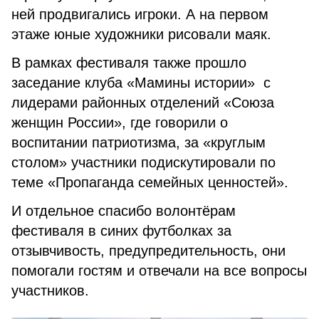
ней продвигались игроки. А на первом
этаже юные художники рисовали маяк.
В рамках фестиваля также прошло
заседание клуба «Мамины истории» с
лидерами районных отделений «Союза
женщин России», где говорили о
воспитании патриотизма, за «круглым
столом» участники подискутировали по
теме «Пропаганда семейных ценностей».
И отдельное спасибо волонтёрам
фестиваля в синих футболках за
отзывчивость, предупредительность, они
помогали гостям и отвечали на все вопросы
участников.