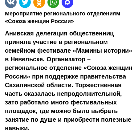
Мероприятие регионального отделениям
«Союза женщин России»
Анивская делегация общественниц
приняла участие в региональном
семейном фестивале «Мамины истории»
в Невельске. Организатор –
региональное отделение «Союза женщин
России» при поддержке правительства
Сахалинской области. Торжественная
часть оказалась непродолжительной,
зато работало много фестивальных
площадок, где можно было выбрать
занятие по душе и приобрести полезные
навыки.