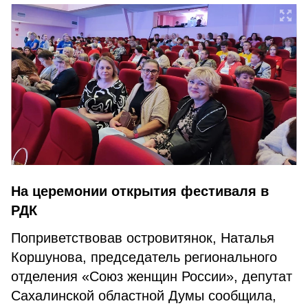
На церемонии открытия фестиваля в
РДК
Поприветствовав островитянок, Наталья
Коршунова, председатель регионального
отделения «Союз женщин России», депутат
Сахалинской областной Думы сообщила,