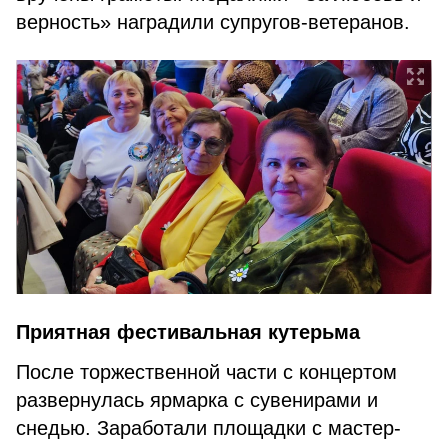
верность» наградили супругов-ветеранов.
Приятная фестивальная кутерьма
После торжественной части с концертом
развернулась ярмарка с сувенирами и
снедью. Заработали площадки с мастер-