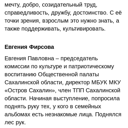
мечту, добро, созидательный труд,
справедливость, дружбу, достоинство. С её
точки зрения, взрослым это нужно знать, а
также поддерживать, культивировать.
Евгения Фирсова
Евгения Павловна – председатель
комиссии по культуре и патриотическому
воспитанию Общественной палаты
Сахалинской области, директор МБУК МКУ
«Остров Сахалин», член ТПП Сахалинской
области. Начиная выступление, попросила
поднять руку тех, у кого в семейных
альбомах есть незнакомые лица. Поднялся
лес рук.