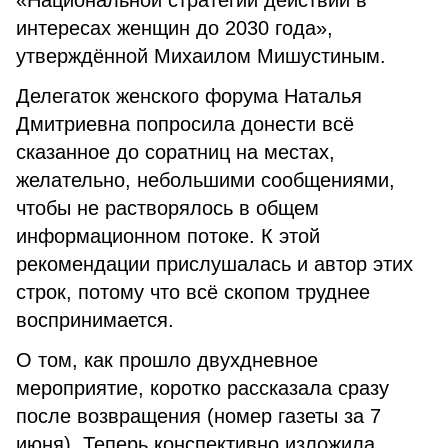
«Национальной стратегии действий в
интересах женщин до 2030 года»,
утверждённой Михаилом Мишустиным.
Делегаток женского форума Наталья
Дмитриевна попросила донести всё
сказанное до соратниц на местах,
желательно, небольшими сообщениями,
чтобы не растворялось в общем
информационном потоке. К этой
рекомендации прислушалась и автор этих
строк, потому что всё скопом труднее
воспринимается.
О том, как прошло двухдневное
мероприятие, коротко рассказала сразу
после возвращения (номер газеты за 7
июня). Теперь конспективно изложила