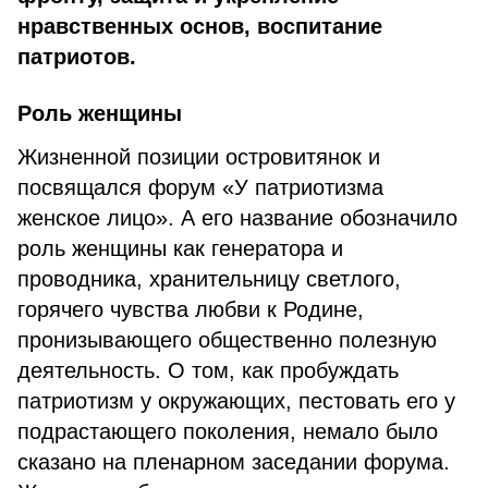
нравственных основ, воспитание
патриотов.
Роль женщины
Жизненной позиции островитянок и
посвящался форум «У патриотизма
женское лицо». А его название обозначило
роль женщины как генератора и
проводника, хранительницу светлого,
горячего чувства любви к Родине,
пронизывающего общественно полезную
деятельность. О том, как пробуждать
патриотизм у окружающих, пестовать его у
подрастающего поколения, немало было
сказано на пленарном заседании форума.