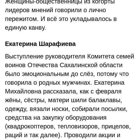
Женщины-общественницы из когорты
лидеров мнений говорили о лично
пережитом. И всё это укладывалось в
единую канву.
Екатерина Шарафиева
Выступление руководителя Комитета семей
воинов Отечества Сахалинской области
было эмоциональным до слёз, потому что
говорила о родных мужчинах. Екатерина
Михайловна рассказала, как с февраля
жёны, сёстры, матери шили балаклавы,
одежду, вязали носки, собирали посылки,
средства на закупку оборудования
(квадрокоптеров, тепловизоров, прицелов,
раций и так далее). Проводили акции и