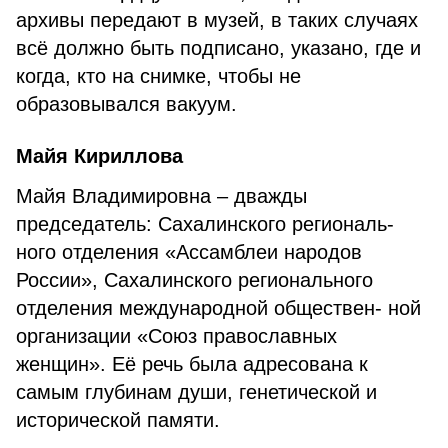
архивы передают в музей, в таких случаях
всё должно быть подписано, указано, где и
когда, кто на снимке, чтобы не
образовывался вакуум.
Майя Кириллова
Майя Владимировна – дважды
председатель: Сахалинского региональ-
ного отделения «Ассамблеи народов
России», Сахалинского регионального
отделения международной обществен- ной
организации «Союз православных
женщин». Её речь была адресована к
самым глубинам души, генетической и
исторической памяти.