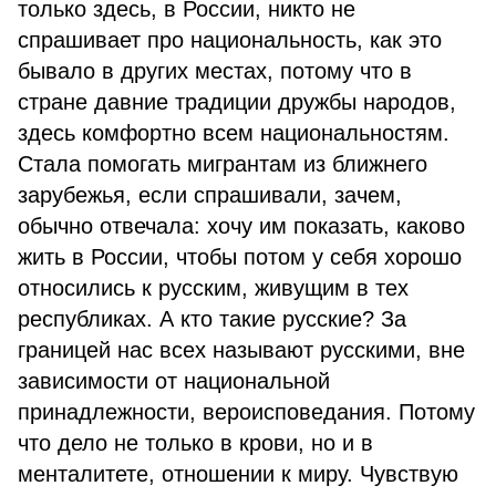
только здесь, в России, никто не
спрашивает про национальность, как это
бывало в других местах, потому что в
стране давние традиции дружбы народов,
здесь комфортно всем национальностям.
Стала помогать мигрантам из ближнего
зарубежья, если спрашивали, зачем,
обычно отвечала: хочу им показать, каково
жить в России, чтобы потом у себя хорошо
относились к русским, живущим в тех
республиках. А кто такие русские? За
границей нас всех называют русскими, вне
зависимости от национальной
принадлежности, вероисповедания. Потому
что дело не только в крови, но и в
менталитете, отношении к миру. Чувствую