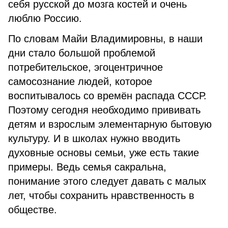
себя русской до мозга костей и очень
люблю Россию.
По словам Майи Владимировны, в наши
дни стало большой проблемой
потребительское, эгоцентричное
самосознание людей, которое
воспитывалось со времён распада СССР.
Поэтому сегодня необходимо прививать
детям и взрослым элементарную бытовую
культуру. И в школах нужно вводить
духовные основы семьи, уже есть такие
примеры. Ведь семья сакральна,
понимание этого следует давать с малых
лет, чтобы сохранить нравственность в
обществе.