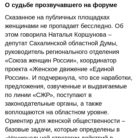
О судьбе прозвучавшего на форуме
Сказанное на публичных площадках
женщинами не пропадает бесследно. Об
этом говорила Наталья Коршунова –
депутат Сахалинской областной Думы,
руководитель регионального отделения
«Союза женщин России», координатор
проекта «Женское движение «Единой
России». И подчеркнула, что все наработки,
предложения, озвученные и выдвигаемые
по линии «СЖР», поступают в
законодательные органы, а также
воплощаются на областном уровне.
Ориентир для женской общественности –
базовые задачи, которые определены в