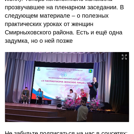
прозвучавшее на пленарном заседании. В
следующем материале – о полезных
практических уроках от женщин
Смирныховского района. Есть и ещё одна
задумка, но о ней позже
Не забудьте подписаться на нас в соцсетях: