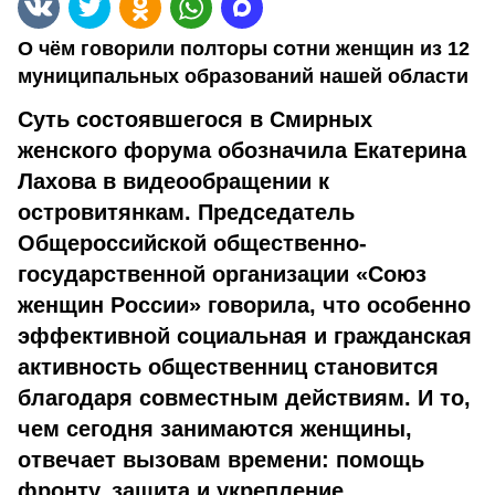
О чём говорили полторы сотни женщин из 12
муниципальных образований нашей области
Суть состоявшегося в Смирных
женского форума обозначила Екатерина
Лахова в видеообращении к
островитянкам. Председатель
Общероссийской общественно-
государственной организации «Союз
женщин России» говорила, что особенно
эффективной социальная и гражданская
активность общественниц становится
благодаря совместным действиям. И то,
чем сегодня занимаются женщины,
отвечает вызовам времени: помощь
фронту, защита и укрепление