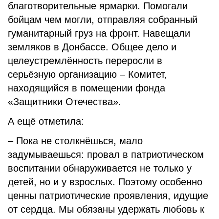
благотворительные ярмарки. Помогали
бойцам чем могли, отправляя собранный
гуманитарный груз на фронт. Навещали
земляков в Донбассе. Общее дело и
целеустремлённость переросли в
серьёзную организацию – Комитет,
находящийся в помещении фонда
«Защитники Отечества».
А ещё отметила:
– Пока не столкнёшься, мало
задумываешься: провал в патриотическом
воспитании обнаруживается не только у
детей, но и у взрослых. Поэтому особенно
ценны патриотические проявления, идущие
от сердца. Мы обязаны удержать любовь к