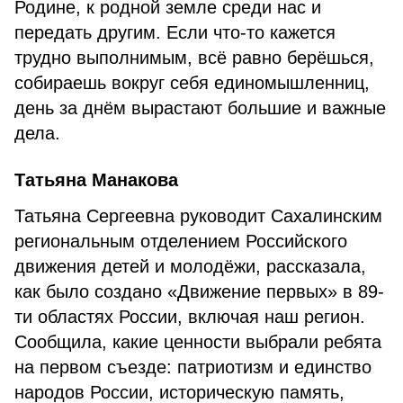
Родине, к родной земле среди нас и
передать другим. Если что-то кажется
трудно выполнимым, всё равно берёшься,
собираешь вокруг себя единомышленниц,
день за днём вырастают большие и важные
дела.
Татьяна Манакова
Татьяна Сергеевна руководит Сахалинским
региональным отделением Российского
движения детей и молодёжи, рассказала,
как было создано «Движение первых» в 89-
ти областях России, включая наш регион.
Сообщила, какие ценности выбрали ребята
на первом съезде: патриотизм и единство
народов России, историческую память,