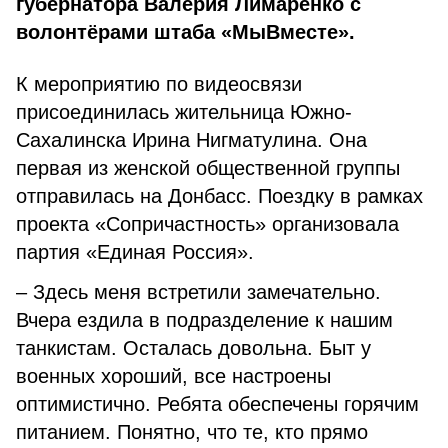
губернатора Валерия Лимаренко с
волонтёрами штаба «МыВместе».
К мероприятию по видеосвязи
присоединилась жительница Южно-
Сахалинска Ирина Нигматулина. Она
первая из женской общественной группы
отправилась на Донбасс. Поездку в рамках
проекта «Сопричастность» организовала
партия «Единая Россия».
– Здесь меня встретили замечательно.
Вчера ездила в подразделение к нашим
танкистам. Осталась довольна. Быт у
военных хороший, все настроены
оптимистично. Ребята обеспечены горячим
питанием. Понятно, что те, кто прямо