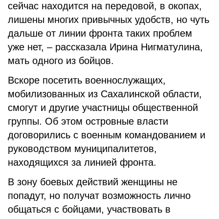
сейчас находится на передовой, в окопах,
лишены многих привычных удобств, но чуть
дальше от линии фронта таких проблем
уже нет, – рассказала Ирина Нигматулина,
мать одного из бойцов.
Вскоре посетить военнослужащих,
мобилизованных из Сахалинской области,
смогут и другие участницы общественной
группы. Об этом островные власти
договорились с военным командованием и
руководством муниципалитетов,
находящихся за линией фронта.
В зону боевых действий женщины не
попадут, но получат возможность лично
общаться с бойцами, участвовать в