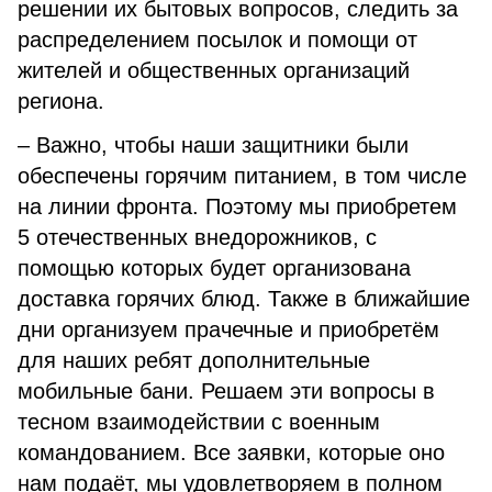
решении их бытовых вопросов, следить за
распределением посылок и помощи от
жителей и общественных организаций
региона.
– Важно, чтобы наши защитники были
обеспечены горячим питанием, в том числе
на линии фронта. Поэтому мы приобретем
5 отечественных внедорожников, с
помощью которых будет организована
доставка горячих блюд. Также в ближайшие
дни организуем прачечные и приобретём
для наших ребят дополнительные
мобильные бани. Решаем эти вопросы в
тесном взаимодействии с военным
командованием. Все заявки, которые оно
нам подаёт, мы удовлетворяем в полном