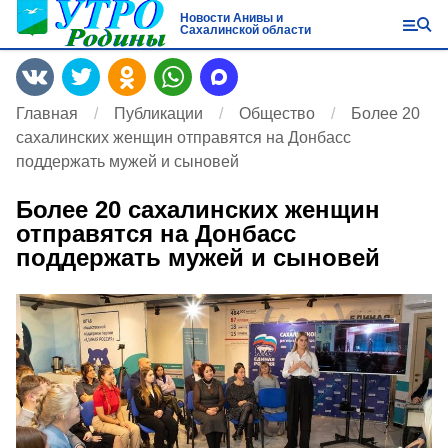
Новости Анивы и
Сахалинской области
Главная
Публикации
Общество
Более 20
сахалинских женщин отправятся на Донбасс
поддержать мужей и сыновей
Более 20 сахалинских женщин
отправятся на Донбасс
поддержать мужей и сыновей