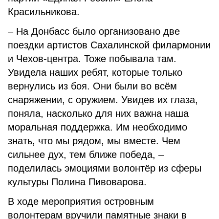
Красильникова.
– На Донбасс было организовано две
поездки артистов Сахалинской филармонии
и Чехов-центра. Тоже побывала там.
Увидела наших ребят, которые только
вернулись из боя. Они были во всём
снаряжении, с оружием. Увидев их глаза,
поняла, насколько для них важна наша
моральная поддержка. Им необходимо
знать, что мы рядом, мы вместе. Чем
сильнее дух, тем ближе победа, –
поделилась эмоциями волонтёр из сферы
культуры Полина Пивоварова.
В ходе мероприятия островным
волонтерам вручили памятные знаки в