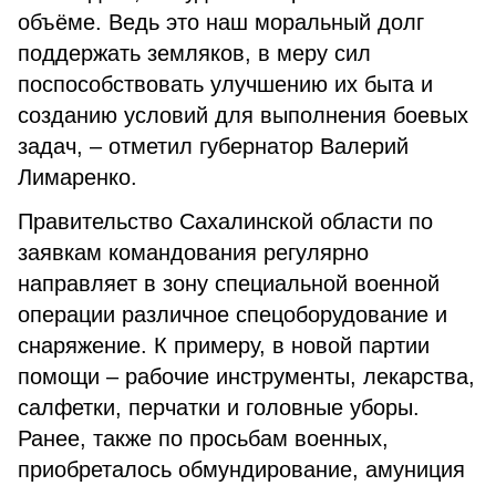
объёме. Ведь это наш моральный долг
поддержать земляков, в меру сил
поспособствовать улучшению их быта и
созданию условий для выполнения боевых
задач, – отметил губернатор Валерий
Лимаренко.
Правительство Сахалинской области по
заявкам командования регулярно
направляет в зону специальной военной
операции различное спецоборудование и
снаряжение. К примеру, в новой партии
помощи – рабочие инструменты, лекарства,
салфетки, перчатки и головные уборы.
Ранее, также по просьбам военных,
приобреталось обмундирование, амуниция