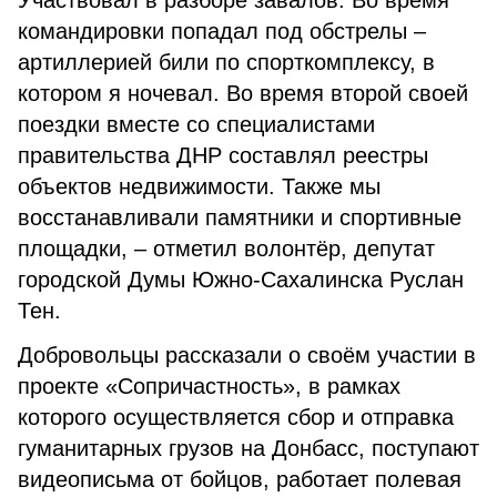
Участвовал в разборе завалов. Во время
командировки попадал под обстрелы –
артиллерией били по спорткомплексу, в
котором я ночевал. Во время второй своей
поездки вместе со специалистами
правительства ДНР составлял реестры
объектов недвижимости. Также мы
восстанавливали памятники и спортивные
площадки, – отметил волонтёр, депутат
городской Думы Южно-Сахалинска Руслан
Тен.
Добровольцы рассказали о своём участии в
проекте «Сопричастность», в рамках
которого осуществляется сбор и отправка
гуманитарных грузов на Донбасс, поступают
видеописьма от бойцов, работает полевая