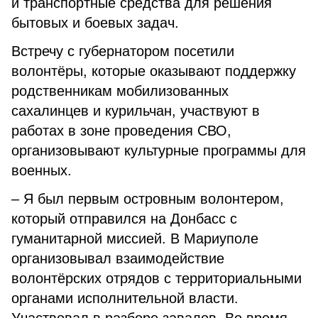
и транспортные средства для решения
бытовых и боевых задач.
Встречу с губернатором посетили
волонтёры, которые оказывают поддержку
родственникам мобилизованных
сахалинцев и курильчан, участвуют в
работах в зоне проведения СВО,
организовывают культурные программы для
военных.
– Я был первым островным волонтером,
который отправился на Донбасс с
гуманитарной миссией. В Мариуполе
организовывал взаимодействие
волонтёрских отрядов с территориальными
органами исполнительной власти.