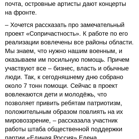
почта, островные артисты дают концерты
на фронте.
– Хочется рассказать про замечательный
проект «Сопричастность». К работе по его
реализации вовлечены все районы области.
Мы знаем, что нужно нашим военным, и
оказываем им посильную помощь. Причем
участвуют все – бизнес, власть и обычные
люди. Так, к сегодняшнему дню собрано
около 7 тонн помощи. Сейчас в проект
вовлекаются дети и молодёжь, что
позволяет привить ребятам патриотизм,
положительным образом повлиять на их
мировоззрение, – рассказала участник
работы штаба общественной поддержки
партии «Единая Россия» Елена