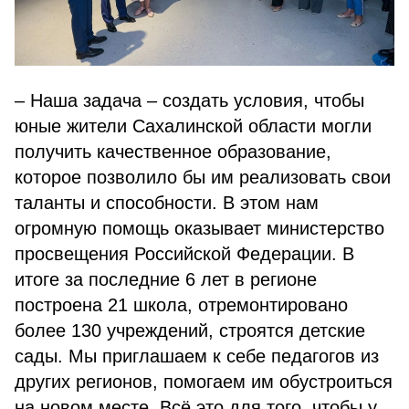
– Наша задача – создать условия, чтобы
юные жители Сахалинской области могли
получить качественное образование,
которое позволило бы им реализовать свои
таланты и способности. В этом нам
огромную помощь оказывает министерство
просвещения Российской Федерации. В
итоге за последние 6 лет в регионе
построена 21 школа, отремонтировано
более 130 учреждений, строятся детские
сады. Мы приглашаем к себе педагогов из
других регионов, помогаем им обустроиться
на новом месте. Всё это для того, чтобы у