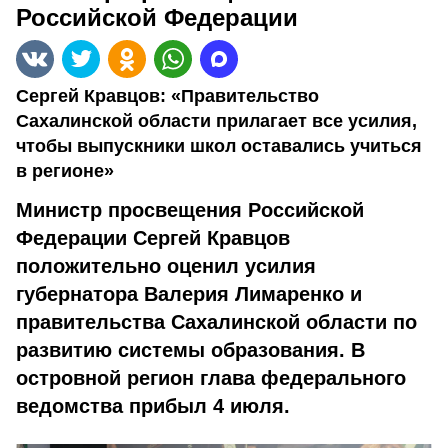
Российской Федерации
Сергей Кравцов: «Правительство
Сахалинской области прилагает все усилия,
чтобы выпускники школ оставались учиться
в регионе»
Министр просвещения Российской
Федерации Сергей Кравцов
положительно оценил усилия
губернатора Валерия Лимаренко и
правительства Сахалинской области по
развитию системы образования. В
островной регион глава федерального
ведомства прибыл 4 июля.