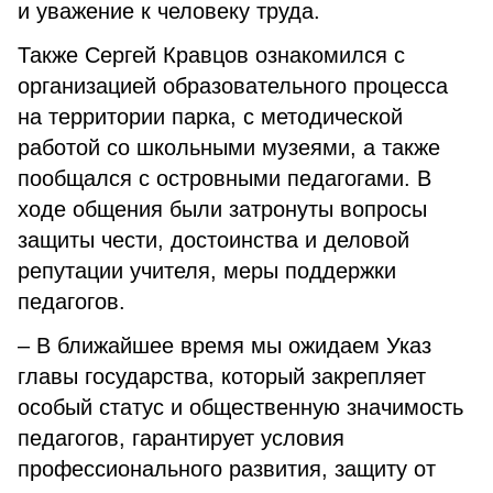
и уважение к человеку труда.
Также Сергей Кравцов ознакомился с
организацией образовательного процесса
на территории парка, с методической
работой со школьными музеями, а также
пообщался с островными педагогами. В
ходе общения были затронуты вопросы
защиты чести, достоинства и деловой
репутации учителя, меры поддержки
педагогов.
– В ближайшее время мы ожидаем Указ
главы государства, который закрепляет
особый статус и общественную значимость
педагогов, гарантирует условия
профессионального развития, защиту от