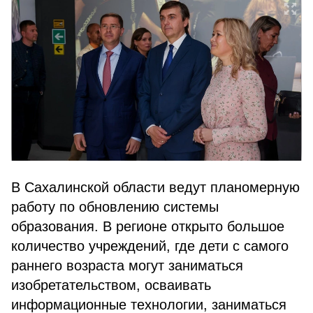
В Сахалинской области ведут планомерную
работу по обновлению системы
образования. В регионе открыто большое
количество учреждений, где дети с самого
раннего возраста могут заниматься
изобретательством, осваивать
информационные технологии, заниматься