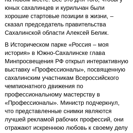
юных сахалинцев и курильчан были
хорошие стартовые позиции в жизни, –
сказал председатель правительства
Сахалинской области Алексей Белик.
В Историческом парке «Россия – моя
история» в Южно-Сахалинске глава
Минпросвещения РФ открыл интерактивную
выставку «Профессионалы», посвященную
сахалинским участникам Всероссийского
чемпионатного движения по
профессиональному мастерству в
«Профессионалы». Министр подчеркнул,
что представленные снимки являются
лучшей рекламой рабочих профессий, они
отражают искреннюю любовь к своему делу