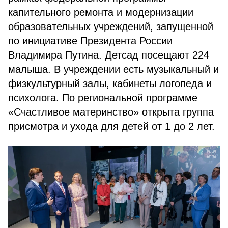
капительного ремонта и модернизации
образовательных учреждений, запущенной
по инициативе Президента России
Владимира Путина. Детсад посещают 224
малыша. В учреждении есть музыкальный и
физкультурный залы, кабинеты логопеда и
психолога. По региональной программе
«Счастливое материнство» открыта группа
присмотра и ухода для детей от 1 до 2 лет.