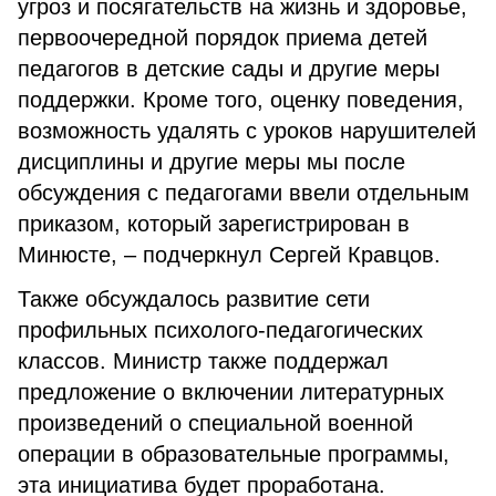
угроз и посягательств на жизнь и здоровье,
первоочередной порядок приема детей
педагогов в детские сады и другие меры
поддержки. Кроме того, оценку поведения,
возможность удалять с уроков нарушителей
дисциплины и другие меры мы после
обсуждения с педагогами ввели отдельным
приказом, который зарегистрирован в
Минюсте, – подчеркнул Сергей Кравцов.
Также обсуждалось развитие сети
профильных психолого-педагогических
классов. Министр также поддержал
предложение о включении литературных
произведений о специальной военной
операции в образовательные программы,
эта инициатива будет проработана.