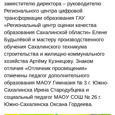
заместителю директора – руководителю
Регионального центра цифровой
трансформации образования ГАУ
«Региональный центр оценки качества
образования Сахалинской области» Елене
Будылёвой и мастеру производственного
обучения Сахалинского техникума
строительства и жилищно-коммунального
хозяйства Артёму Кузнецову. Знаком
отличия «Отличник просвещения»
отмечены педагог дополнительного
образования МАОУ Гимназия № 3 г. Южно-
Сахалинска Ирина Стародубцева и
социальный педагог МАОУ СОШ № 26 г.
Южно-Сахалинска Оксана Гордеева.