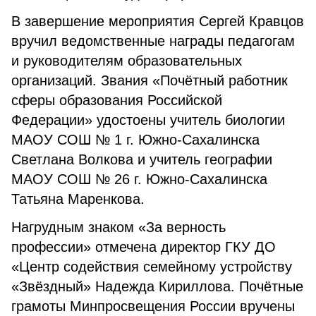
В завершение мероприятия Сергей Кравцов
вручил ведомственные награды педагогам
и руководителям образовательных
организаций. Звания «Почётный работник
сферы образования Российской
Федерации» удостоены учитель биологии
МАОУ СОШ № 1 г. Южно-Сахалинска
Светлана Волкова и учитель географии
МАОУ СОШ № 26 г. Южно-Сахалинска
Татьяна Маренкова.
Нагрудным знаком «За верность
профессии» отмечена директор ГКУ ДО
«Центр содействия семейному устройству
«Звёздный» Надежда Кириллова. Почётные
грамоты Минпросвещения России вручены