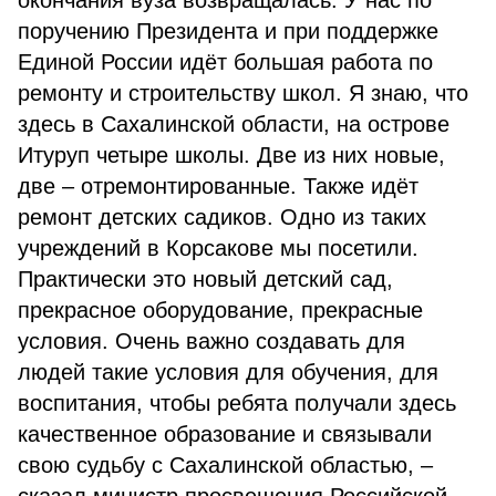
окончания вуза возвращалась. У нас по
поручению Президента и при поддержке
Единой России идёт большая работа по
ремонту и строительству школ. Я знаю, что
здесь в Сахалинской области, на острове
Итуруп четыре школы. Две из них новые,
две – отремонтированные. Также идёт
ремонт детских садиков. Одно из таких
учреждений в Корсакове мы посетили.
Практически это новый детский сад,
прекрасное оборудование, прекрасные
условия. Очень важно создавать для
людей такие условия для обучения, для
воспитания, чтобы ребята получали здесь
качественное образование и связывали
свою судьбу с Сахалинской областью, –