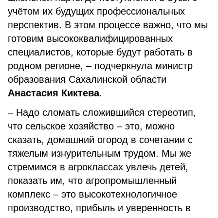
учётом их будущих профессиональных
перспектив. В этом процессе важно, что мы
готовим высококвалифицированных
специалистов, которые будут работать в
родном регионе, – подчеркнула министр
образования Сахалинской области
Анастасия Киктева
.
– Надо сломать сложившийся стереотип,
что сельское хозяйство – это, можно
сказать, домашний огород в сочетании с
тяжелым изнурительным трудом. Мы же
стремимся в агроклассах увлечь детей,
показать им, что агропромышленный
комплекс – это высокотехнологичное
производство, прибыль и уверенность в