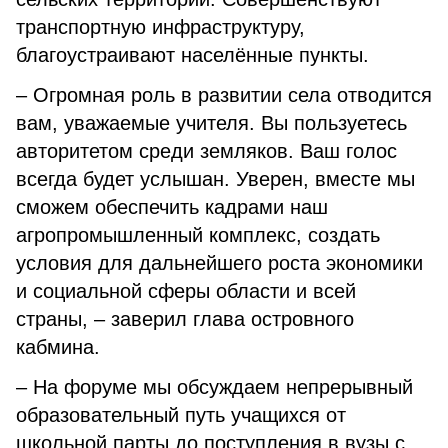
транспортную инфраструктуру,
благоустраивают населённые пункты.
– Огромная роль в развитии села отводится
вам, уважаемые учителя. Вы пользуетесь
авторитетом среди земляков. Ваш голос
всегда будет услышан. Уверен, вместе мы
сможем обеспечить кадрами наш
агропромышленный комплекс, создать
условия для дальнейшего роста экономики
и социальной сферы области и всей
страны, – заверил глава островного
кабмина.
– На форуме мы обсуждаем непрерывный
образовательный путь учащихся от
школьной парты до поступления в вузы с