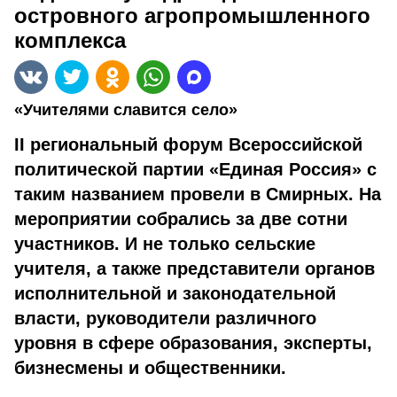
островного агропромышленного
комплекса
«Учителями славится село»
II региональный форум Всероссийской
политической партии «Единая Россия» с
таким названием провели в Смирных. На
мероприятии собрались за две сотни
участников. И не только сельские
учителя, а также представители органов
исполнительной и законодательной
власти, руководители различного
уровня в сфере образования, эксперты,
бизнесмены и общественники.