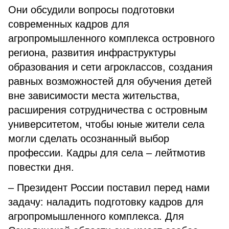
Они обсудили вопросы подготовки
современных кадров для
агропромышленного комплекса островного
региона, развития инфраструктуры
образования и сети агроклассов, создания
равных возможностей для обучения детей
вне зависимости места жительства,
расширения сотрудничества с островным
университетом, чтобы юные жители села
могли сделать осознанный выбор
профессии. Кадры для села – лейтмотив
повестки дня.
– Президент России поставил перед нами
задачу: наладить подготовку кадров для
агропромышленного комплекса. Для