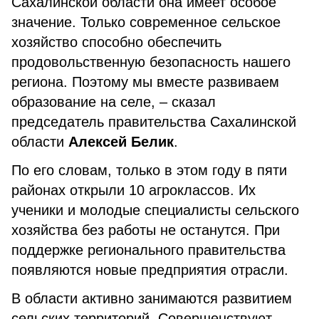
Сахалинской области она имеет особое
значение. Только современное сельское
хозяйство способно обеспечить
продовольственную безопасность нашего
региона. Поэтому мы вместе развиваем
образование на селе, – сказал
председатель правительства Сахалинской
области
Алексей Белик
.
По его словам, только в этом году в пяти
районах открыли 10 агроклассов. Их
ученики и молодые специалисты сельского
хозяйства без работы не останутся. При
поддержке регионального правительства
появляются новые предприятия отрасли.
В области активно занимаются развитием
сельских территорий. Совершенствуют