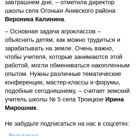
завтрашнем дне, – отметила директор
школы села Огоньки Анивского района
Вероника Калинина
.
– Основная задача агроклассов –
объяснить детям, как можно трудиться и
зарабатывать на земле. Очень важно,
чтобы учителя, которые занимаются этой
работой, могли обмениваться накопленным
опытом. Нужны различные тематические
конференции, мастер-классы и форумы,
подобные сегодняшнему, – считает земский
учитель школы № 5 села Троицкое
Ирина
Мирошник
.
Не забудьте подписаться на нас в соцсетях:
-
Вконтакте
;