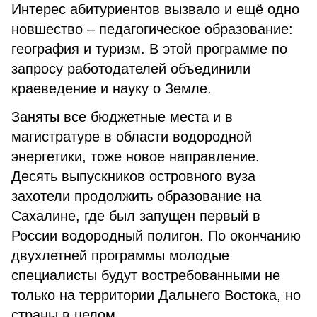
Интерес абитуриентов вызвало и ещё одно
новшество – педагогическое образование:
география и туризм. В этой программе по
запросу работодателей объединили
краеведение и науку о Земле.
Заняты все бюджетные места и в
магистратуре в области водородной
энергетики, тоже новое направление.
Десять выпускников островного вуза
захотели продолжить образование на
Сахалине, где был запущен первый в
России водородный полигон. По окончанию
двухлетней программы молодые
специалисты будут востребованными не
только на территории Дальнего Востока, но
страны в целом.