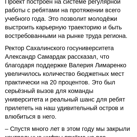
Проект построен на системе регулярной
работы с ребятами на протяжении всего
учебного года. Это позволит молодёжи
выстроить карьерную траекторию и быть
востребованными на рынке труда региона.
Ректор Сахалинского госуниверситета
Александр Самардак рассказал, что
благодаря поддержке Валерия Лимаренко
увеличилось количество бюджетных мест
практически на 20 процентов. Это был
серьёзный вызов для команды
университета и реальный шанс для ребят
прилететь на наш удивительный остров и
влюбиться в него.
– Спустя много лет в этом году мы закрыли