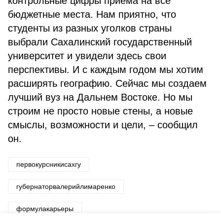
контрольные цифры приёма на все
бюджетные места. Нам приятно, что
студенты из разных уголков страны
выбрали Сахалинский государственный
университет и увидели здесь свои
перспективы. И с каждым годом мы хотим
расширять географию. Сейчас мы создаем
лучший вуз на Дальнем Востоке. Но мы
строим не просто новые стены, а новые
смыслы, возможности и цели, – сообщил
он.
первокурсникисахгу
губернаторвалерийлимаренко
формулакарьеры