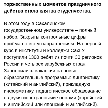
торжественных моментов праздничного
действа стала клятва студенчества.
В этом году в Сахалинском
государственном университете – полный
набор. Закрыты контрольные цифры
приёма по всем направлениям. На первый
курс в институты и колледжи СахГУ
поступили 1300 ребят из почти 30 регионов
России и четырех зарубежных стран.
Заполнились вакансии на новые
образовательные программы: лингвистику
(китайский и английский), прикладную
информатику, педагогическое образование
с двумя иностранными языками (корейский
и английский или японский и английский).