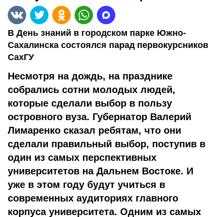
В День знаний в городском парке Южно-
Сахалинска состоялся парад первокурсников
СахГУ
Несмотря на дождь, на празднике
собрались сотни молодых людей,
которые сделали выбор в пользу
островного вуза. Губернатор Валерий
Лимаренко сказал ребятам, что они
сделали правильный выбор, поступив в
один из самых перспективных
университетов на Дальнем Востоке. И
уже в этом году будут учиться в
современных аудиториях главного
корпуса университета. Одним из самых