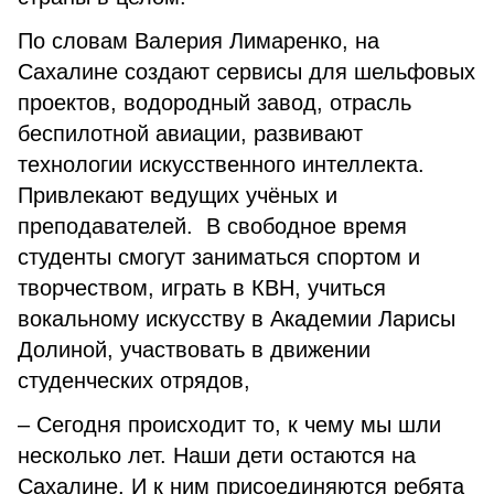
По словам Валерия Лимаренко, на
Сахалине создают сервисы для шельфовых
проектов, водородный завод, отрасль
беспилотной авиации, развивают
технологии искусственного интеллекта.
Привлекают ведущих учёных и
преподавателей. В свободное время
студенты смогут заниматься спортом и
творчеством, играть в КВН, учиться
вокальному искусству в Академии Ларисы
Долиной, участвовать в движении
студенческих отрядов,
– Сегодня происходит то, к чему мы шли
несколько лет. Наши дети остаются на
Сахалине. И к ним присоединяются ребята