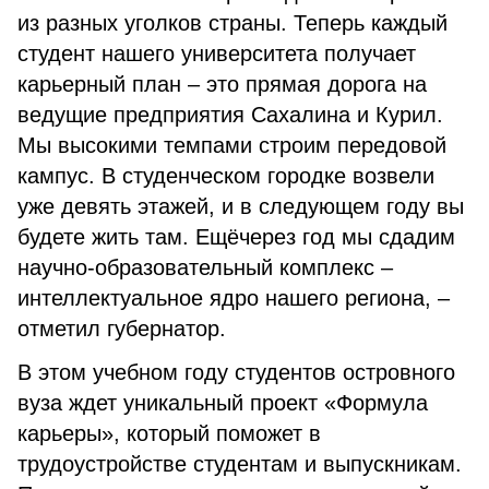
из разных уголков страны. Теперь каждый
студент нашего университета получает
карьерный план – это прямая дорога на
ведущие предприятия Сахалина и Курил.
Мы высокими темпами строим передовой
кампус. В студенческом городке возвели
уже девять этажей, и в следующем году вы
будете жить там. Ещёчерез год мы сдадим
научно-образовательный комплекс –
интеллектуальное ядро нашего региона, –
отметил губернатор.
В этом учебном году студентов островного
вуза ждет уникальный проект «Формула
карьеры», который поможет в
трудоустройстве студентам и выпускникам.