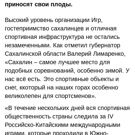
приносят свои плоды.
Высокий уровень организации Игр,
гостеприимство сахалинцев и отличная
спортивная инфраструктура не остались
незамеченными. Как отметил губернатор
Сахалинской области Валерий Лимаренко,
«Сахалин – самое лучшее место для
подобных соревнований, особенно зимой. У
нас всё есть. Это спортивные объекты и
снег, ккоторый на наших горах особенно
великолепен для спортсменов».
«В течение нескольких дней вся спортивная
общественность страны следила за IV
Российско-Китайскими международными
играми, которые проходили в Южно-