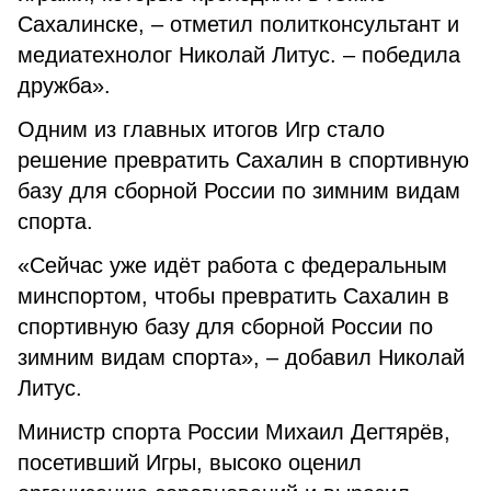
Сахалинске, – отметил политконсультант и
медиатехнолог Николай Литус. – победила
дружба».
Одним из главных итогов Игр стало
решение превратить Сахалин в спортивную
базу для сборной России по зимним видам
спорта.
«Сейчас уже идёт работа с федеральным
минспортом, чтобы превратить Сахалин в
спортивную базу для сборной России по
зимним видам спорта», – добавил Николай
Литус.
Министр спорта России Михаил Дегтярёв,
посетивший Игры, высоко оценил