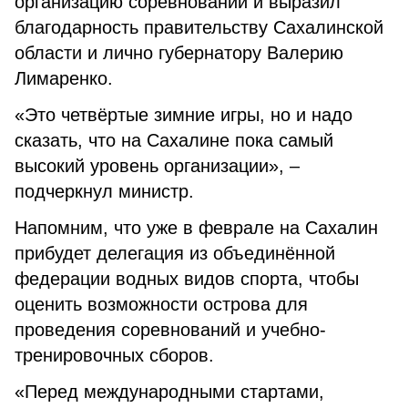
организацию соревнований и выразил
благодарность правительству Сахалинской
области и лично губернатору Валерию
Лимаренко.
«Это четвёртые зимние игры, но и надо
сказать, что на Сахалине пока самый
высокий уровень организации», –
подчеркнул министр.
Напомним, что уже в феврале на Сахалин
прибудет делегация из объединённой
федерации водных видов спорта, чтобы
оценить возможности острова для
проведения соревнований и учебно-
тренировочных сборов.
«Перед международными стартами,