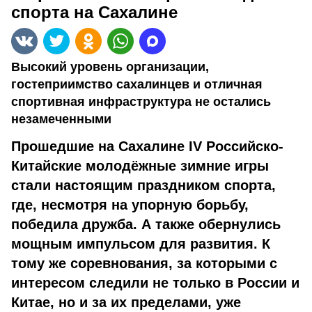
спорта на Сахалине
Высокий уровень организации,
гостеприимство сахалинцев и отличная
спортивная инфраструктура не остались
незамеченными
Прошедшие на Сахалине IV Российско-
Китайские молодёжные зимние игры
стали настоящим праздником спорта,
где, несмотря на упорную борьбу,
победила дружба. А также обернулись
мощным импульсом для развития. К
тому же соревнования, за которыми с
интересом следили не только в России и
Китае, но и за их пределами, уже