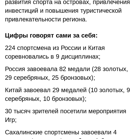
развития спорта на островах, привлечения
инвестиций и повышения туристической
привлекательности региона.
Цифры говорят сами за себя:
224 спортсмена из России и Китая
соревновались в 9 дисциплинах;
Россия завоевала 82 медали (28 золотых,
29 серебряных, 25 бронзовых);
Китай завоевал 29 медалей (10 золотых, 9
серебряных, 10 бронзовых);
30 тысяч зрителей посетили мероприятия
Игр;
Сахалинские спортсмены завоевали 4