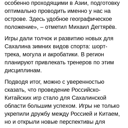
особенно проходящими в Азии, подготовку
оптимально проводить именно у нас на
острове. Здесь удобное географическое
положение», – отметил Михаил Дегтярёв.
Игры дали толчок и развитию новых для
Сахалина зимних видов спорта: шорт-
трека, могула и акробатики. В регион
планируют привлекать тренеров по этим
дисциплинам.
Подводя итог, можно с уверенностью
сказать, что проведение Российско-
Китайских игр стало для Сахалинской
области большим успехом. Игры не только
укрепили дружбу между Россией и Китаем,
но и открыли новые перспективы для