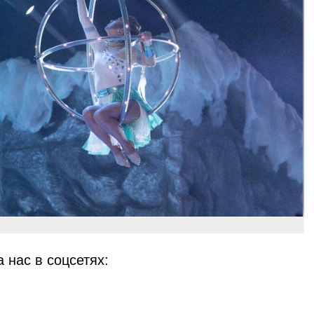
 нас в соцсетях: