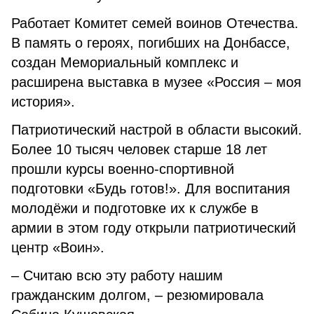
Работает Комитет семей воинов Отечества.
В память о героях, погибших на Донбассе,
создан Мемориальный комплекс и
расширена выставка в музее «Россия – моя
история».
Патриотический настрой в области высокий.
Более 10 тысяч человек старше 18 лет
прошли курсы военно-спортивной
подготовки «Будь готов!». Для воспитания
молодёжи и подготовке их к службе в
армии в этом году открыли патриотический
центр «Воин».
– Считаю всю эту работу нашим
гражданским долгом, – резюмировала