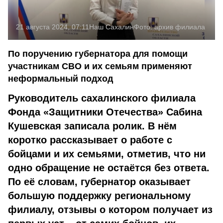
21 августа 2024, 07:11
Наш Сахалин
Фото:
архив филиала
По поручению губернатора для помощи
участникам СВО и их семьям применяют
неформальный подход
Руководитель сахалинского филиала
Фонда «Защитники Отечества» Сабина
Кушевская записала ролик. В нём
коротко рассказывает о работе с
бойцами и их семьями, отметив, что ни
одно обращение не остаётся без ответа.
По её словам, губернатор оказывает
большую поддержку региональному
филиалу, отзывы о котором получает из