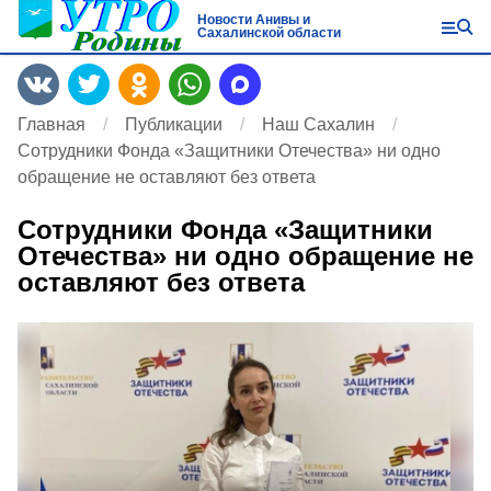
Новости Анивы и
Сахалинской области
Главная
Публикации
Наш Сахалин
Сотрудники Фонда «Защитники Отечества» ни одно
обращение не оставляют без ответа
Сотрудники Фонда «Защитники
Отечества» ни одно обращение не
оставляют без ответа