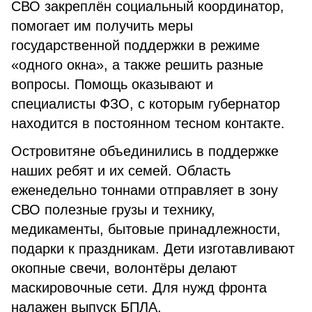
СВО закреплён социальный координатор,
помогает им получить меры
государственной поддержки в режиме
«одного окна», а также решить разные
вопросы. Помощь оказывают и
специалисты ФЗО, с которым губернатор
находится в постоянном тесном контакте.
Островитяне объединились в поддержке
наших ребят и их семей. Область
еженедельно тоннами отправляет в зону
СВО полезные грузы и технику,
медикаменты, бытовые принадлежности,
подарки к праздникам. Дети изготавливают
окопные свечи, волонтёры делают
маскировочные сети. Для нужд фронта
налажен выпуск БПЛА.