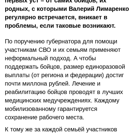
первых уст – от самих бойцов, их
родных, с которыми Валерий Лимаренко
регулярно встречается, вникает в
проблемы, если таковые возникают.
По поручению губернатора для помощи
участникам СВО и их семьям применяют
неформальный подход. А чтобы
поддержать бойцов, размер единоразовой
выплаты (от региона и федерации) достиг
почти миллона рублей. Лечение и
реабилитацию бойцов проводят в лучших
медицинских медучреждениях. Каждому
мобилизованному гарантируется
сохранение рабочего места.
К тому же за каждой семьёй участников