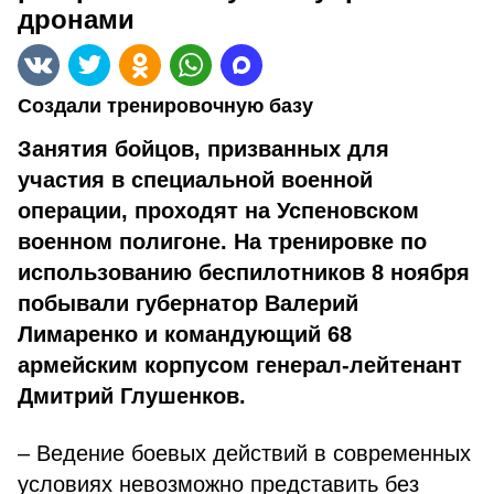
дронами
Создали тренировочную базу
Занятия бойцов, призванных для
участия в специальной военной
операции, проходят на Успеновском
военном полигоне. На тренировке по
использованию беспилотников 8 ноября
побывали губернатор Валерий
Лимаренко и командующий 68
армейским корпусом генерал-лейтенант
Дмитрий Глушенков.
– Ведение боевых действий в современных
условиях невозможно представить без