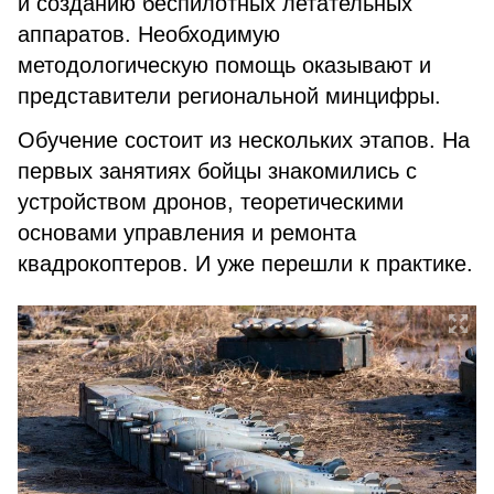
и созданию беспилотных летательных
аппаратов. Необходимую
методологическую помощь оказывают и
представители региональной минцифры.
Обучение состоит из нескольких этапов. На
первых занятиях бойцы знакомились с
устройством дронов, теоретическими
основами управления и ремонта
квадрокоптеров. И уже перешли к практике.