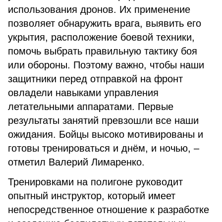
использования дронов. Их применение
позволяет обнаружить врага, выявить его
укрытия, расположение боевой техники,
помочь выбрать правильную тактику боя
или обороны. Поэтому важно, чтобы наши
защитники перед отправкой на фронт
овладели навыками управления
летательными аппаратами. Первые
результаты занятий превзошли все наши
ожидания. Бойцы высоко мотивированы и
готовы тренироваться и днём, и ночью, –
отметил Валерий Лимаренко.
Тренировками на полигоне руководит
опытный инструктор, который имеет
непосредственное отношение к разработке