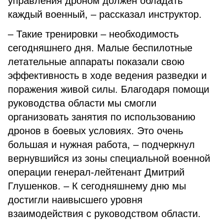
управления дроном должен обладать
каждый военный, – рассказал инструктор.
– Такие тренировки – необходимость
сегодняшнего дня. Малые беспилотные
летательные аппараты показали свою
эффективность в ходе ведения разведки и
поражения живой силы. Благодаря помощи
руководства области мы смогли
организовать занятия по использованию
дронов в боевых условиях. Это очень
большая и нужная работа, – подчеркнул
вернувшийся из зоны специальной военной
операции генерал-лейтенант Дмитрий
Глушенков. – К сегодняшнему дню мы
достигли наивысшего уровня
взаимодействия с руководством области.