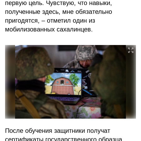
первую цель. Чувствую, что навыки,
полученные здесь, мне обязательно
пригодятся, – отметил один из
мобилизованных сахалинцев.
После обучения защитники получат
сертификаты государственного образца,