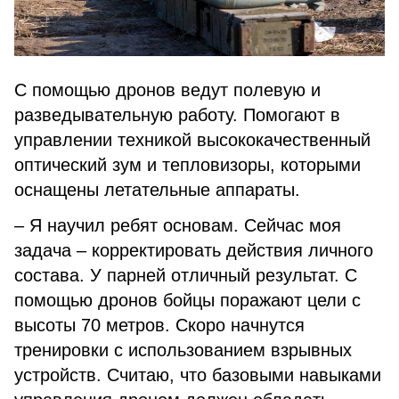
С помощью дронов ведут полевую и
разведывательную работу. Помогают в
управлении техникой высококачественный
оптический зум и тепловизоры, которыми
оснащены летательные аппараты.
– Я научил ребят основам. Сейчас моя
задача – корректировать действия личного
состава. У парней отличный результат. С
помощью дронов бойцы поражают цели с
высоты 70 метров. Скоро начнутся
тренировки с использованием взрывных
устройств. Считаю, что базовыми навыками