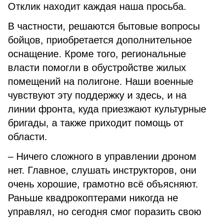
Отклик находит каждая наша просьба.
В частности, решаются бытовые вопросы
бойцов, приобретается дополнительное
оснащение. Кроме того, региональные
власти помогли в обустройстве жилых
помещений на полигоне. Наши военные
чувствуют эту поддержку и здесь, и на
линии фронта, куда приезжают культурные
бригады, а также приходит помощь от
области.
– Ничего сложного в управлении дроном
нет. Главное, слушать инструкторов, они
очень хорошие, грамотно всё объясняют.
Раньше квадрокоптерами никогда не
управлял, но сегодня смог поразить свою