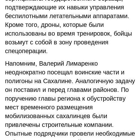
подтверждающие их навыки управления
беспилотными летательными аппаратами.
Кроме того, дроны, которые были
использованы во время тренировок, бойцы
возьмут с собой в зону проведения
спецоперации.
Напомним, Валерий Лимаренко
неоднократно посещал воинские части и
полигоны на Сахалине. Аналогичную задачу
он поставил и перед главами районов. По
поручению главы региона к обустройству
мест временного размещения
мобилизованных сахалинцев были
привлечены строительные компании.
Опытные подрядчики провели необходимые