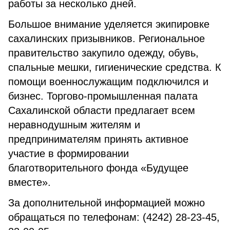
работы за несколько дней.
Большое внимание уделяется экипировке
сахалинских призывников. Региональное
правительство закупило одежду, обувь,
спальные мешки, гигиенические средства. К
помощи военнослужащим подключился и
бизнес. Торгово-промышленная палата
Сахалинской области предлагает всем
неравнодушным жителям и
предпринимателям принять активное
участие в формировании
благотворительного фонда «Будущее
вместе».
За дополнительной информацией можно
обращаться по телефонам: (4242) 28-23-45,