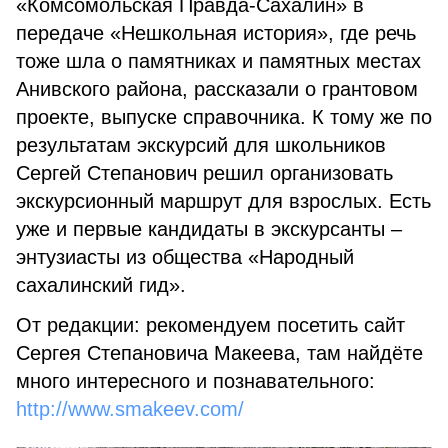
«Комсомольская Правда-Сахалин» в
передаче «Нешкольная история», где речь
тоже шла о памят­никах и памятных местах
Анивского района, рассказали о грантовом
проекте, выпуске справочника. К тому же по
результатам экскурсий для школьников
Сергей Степанович решил организовать
экскурсионный маршрут для взрослых. Есть
уже и первые кандидаты в экскурсанты –
энтузиасты из общества «Народный
сахалинский гид».
От редакции: рекомендуем посетить сайт
Сергея Степановича Макеева, там найдёте
много интересного и познавательного:
http://www.smakeev.com/