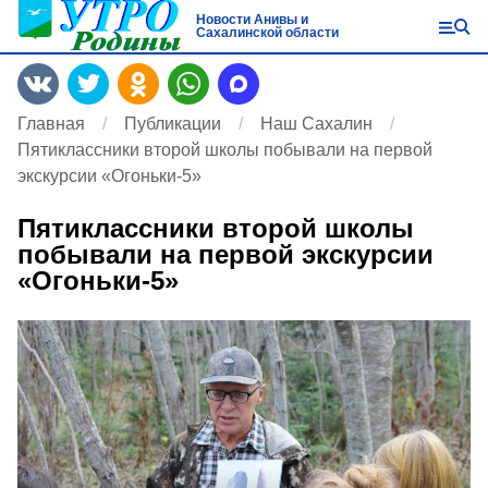
Новости Анивы и
Сахалинской области
Главная
Публикации
Наш Сахалин
Пятиклассники второй школы побывали на первой
экскурсии «Огоньки-5»
Пятиклассники второй школы
побывали на первой экскурсии
«Огоньки-5»