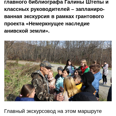
главного библиографа Галины Штепы и
классных руководителей – запланиро­
ванная экскурсия в рамках грантового
проекта «Немеркнущее наследие
анивской земли».
Главный экскурсовод на этом маршруте