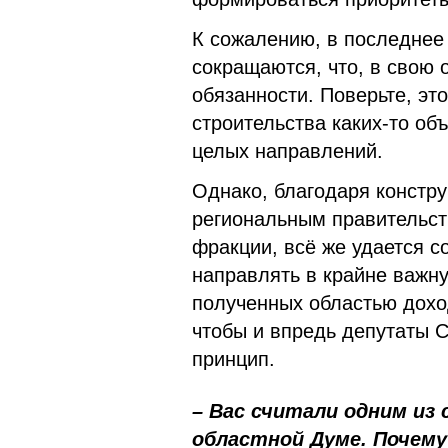
К сожалению, в последнее
сокращаются, что, в свою 
обязанности. Поверьте, это
строительства каких-то об
целых направлений.
Однако, благодаря констру
региональным правительст
фракции, всё же удается 
направлять в крайне важн
полученных областью дохо
чтобы и впредь депутаты С
принцип.
– Вас считали одним из
областной Думе. Почему