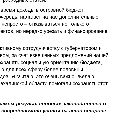
 время доходы в островной бюджет
очередь, налагает на нас дополнительные
 непросто – отказываться не только от
ъектов, но нередко урезать и финансирование
ктивному сотрудничеству с губернатором и
вом, за счет взвешенных предложений нашей
сохранять социальную ориентацию бюджета,
ую для всех сферу более половины
дов. Я считаю, это очень важно. Желаю,
ахалинской области помогали сохранять этот
 самых результативных законодателей в
 сосредоточили усилия на этой стороне