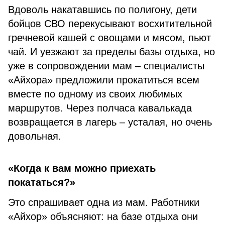
Вдоволь накатавшись по полигону, дети
бойцов СВО перекусывают восхитительной
гречневой кашей с овощами и мясом, пьют
чай. И уезжают за пределы базы отдыха, но
уже в сопровождении мам – специалисты
«Айхора» предложили прокатиться всем
вместе по одному из своих любимых
маршрутов. Через полчаса кавалькада
возвращается в лагерь – усталая, но очень
довольная.
«Когда к вам можно приехать
покататься?»
Это спрашивает одна из мам. Работники
«Айхор» объясняют: на базе отдыха они