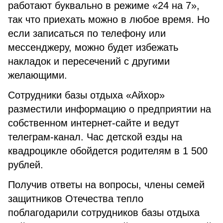
работают буквально в режиме «24 на 7»,
так что приехать можно в любое время. Но
если записаться по телефону или
мессенджеру, можно будет избежать
накладок и пересечений с другими
желающими.
Сотрудники базы отдыха «Айхор»
разместили информацию о предприятии на
собственном интернет-сайте и ведут
телеграм-канал. Час детской езды на
квадроцикле обойдется родителям в 1 500
рублей.
Получив ответы на вопросы, члены семей
защитников Отечества тепло
поблагодарили сотрудников базы отдыха