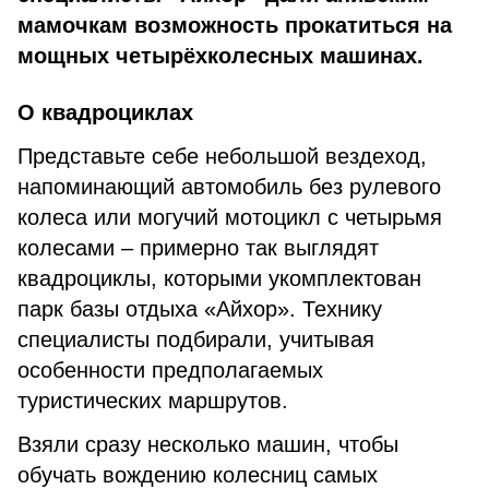
мамочкам возможность прокатиться на
мощных четырёхколесных машинах.
О квадроциклах
Представьте себе небольшой вездеход,
напоминающий автомобиль без рулевого
колеса или могучий мотоцикл с четырьмя
колесами – примерно так выглядят
квадроциклы, которыми укомплектован
парк базы отдыха «Айхор». Технику
специалисты подбирали, учитывая
особенности предполагаемых
туристических маршрутов.
Взяли сразу несколько машин, чтобы
обучать вождению колесниц самых