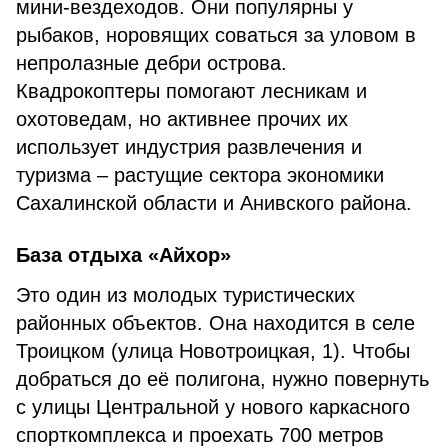
мини-вездеходов. Они популярны у
рыбаков, норовящих соваться за уловом в
непролазные дебри острова.
Квадрокоптеры помогают лесникам и
охотоведам, но активнее прочих их
использует индустрия развлечения и
туризма – растущие сектора экономики
Сахалинской области и Анивского района.
База отдыха «Айхор»
Это один из молодых туристических
районных объектов. Она находится в селе
Троицком (улица Новотроицкая, 1). Чтобы
добраться до её полигона, нужно повернуть
с улицы Центральной у нового каркасного
спорткомплекса и проехать 700 метров