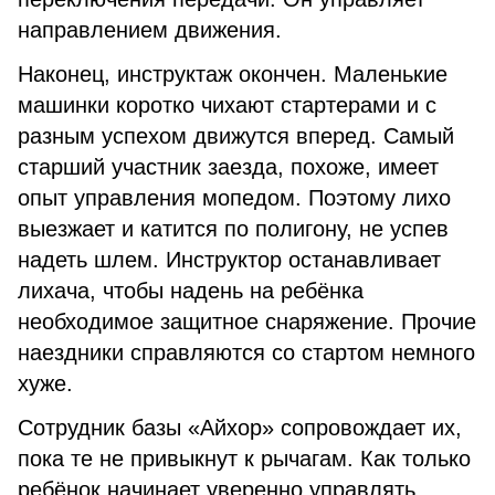
направлением движения.
Наконец, инструктаж окончен. Маленькие
машинки коротко чихают стартерами и с
разным успехом движутся вперед. Самый
старший участник заезда, похоже, имеет
опыт управления мопедом. Поэтому лихо
выезжает и катится по полигону, не успев
надеть шлем. Инструктор останавливает
лихача, чтобы надень на ребёнка
необходимое защитное снаряжение. Прочие
наездники справляются со стартом немного
хуже.
Сотрудник базы «Айхор» сопровождает их,
пока те не привыкнут к рычагам. Как только
ребёнок начинает уверенно управлять