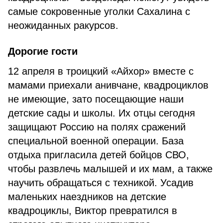
самые сокровенные уголки Сахалина с
неожиданных ракурсов.
Дорогие гости
12 апреля в троицкий «Айхор» вместе с
мамами приехали анивчане, квадроциклов
не имеющие, зато посещающие наши
детские сады и школы. Их отцы сегодня
защищают Россию на полях сражений
специальной военной операции. База
отдыха пригласила детей бойцов СВО,
чтобы развлечь малышей и их мам, а также
научить обращаться с техникой. Усадив
маленьких наездников на детские
квадроциклы, Виктор превратился в