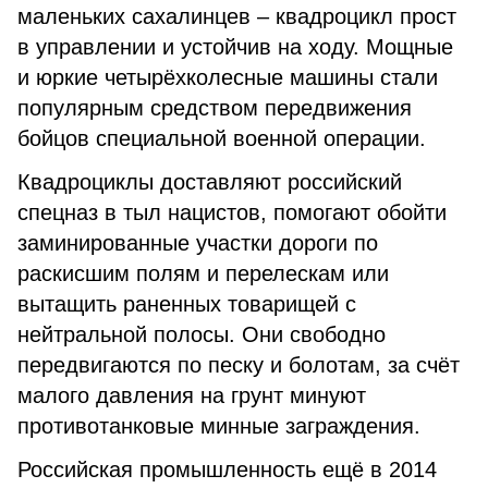
маленьких сахалинцев – квадроцикл прост
в управлении и устойчив на ходу. Мощные
и юркие четырёхколесные машины стали
популярным средством передвижения
бойцов специальной военной операции.
Квадроциклы доставляют российский
спецназ в тыл нацистов, помогают обойти
заминированные участки дороги по
раскисшим полям и перелескам или
вытащить раненных товарищей с
нейтральной полосы. Они свободно
передвигаются по песку и болотам, за счёт
малого давления на грунт минуют
противотанковые минные заграждения.
Российская промышленность ещё в 2014