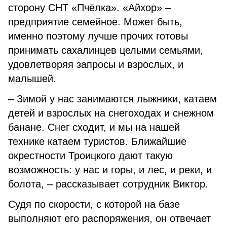
сторону СНТ «Пчёлка». «Айхор» –
предприятие семейное. Может быть,
именно поэтому лучше прочих готовы
принимать сахалинцев целыми семьями,
удовлетворяя запросы и взрослых, и
малышей.
– Зимой у нас занимаются лыжники, катаем
детей и взрослых на снегоходах и снежном
банане. Снег сходит, и мы на нашей
технике катаем туристов. Ближайшие
окрестности Троицкого дают такую
возможность: у нас и горы, и лес, и реки, и
болота, – рассказывает сотрудник Виктор.
Судя по скорости, с которой на базе
выполняют его распоряжения, он отвечает