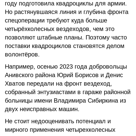
году подготовила квадроциклы для армии.
Но растянувшаяся линия и глубина фронта
спецоперации требуют куда больше
четырёхколесных вездеходов, чем это
позволяют штабные планы. Поэтому часто
поставки квадроциклов становятся делом
волонтёров.
Например, осенью 2023 года добровольцы
Анивского района Юрий Борисов и Денис
Хватов передали на фронт вездеход,
собранный энтузиастами в гараже районной
больницы имени Владимира Сибиркина из
двух неисправных машин.
Не стоит недооценивать потенциал и
мирного применения четырехколесных