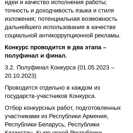
идеи и качество исполнения работы;
точность и доходчивость языка и стиля
изложения; потенциальная возможность
дальнейшего использования в качестве
социальной антикоррупционной рекламы.
Конкурс проводится в два этапа –
полуфинал и финал.
3.2. Полуфинал Конкурса (01.05.2023 –
20.10.2023)
Проводится отдельно в каждом из
государств-участников Конкурса.
Отбор конкурсных работ, подготовленных
участниками из Республики Армения,
Республики Беларусь, Республики
Казахстан, Кыргызской Республики,