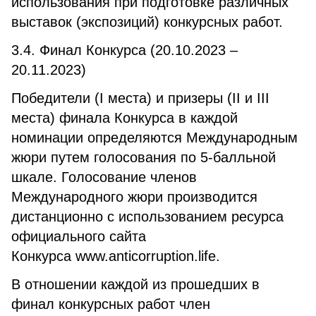
использования при подготовке различных
выставок (экспозиций) конкурсных работ.
3.4. Финал Конкурса (20.10.2023 –
20.11.2023)
Победители (I места) и призеры (II и III
места) финала Конкурса в каждой
номинации определяются Международным
жюри путем голосования по 5-балльной
шкале. Голосование членов
Международного жюри производится
дистанционно с использованием ресурса
официального сайта
Конкурса www.anticorruption.life.
В отношении каждой из прошедших в
финал конкурсных работ член