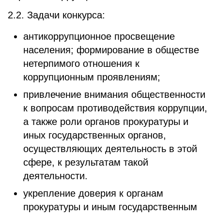
2.2. Задачи конкурса:
антикоррупционное просвещение
населения; формирование в обществе
нетерпимого отношения к
коррупционным проявлениям;
привлечение внимания общественности
к вопросам противодействия коррупции,
а также роли органов прокуратуры и
иных государственных органов,
осуществляющих деятельность в этой
сфере, к результатам такой
деятельности.
укрепление доверия к органам
прокуратуры и иным государственным