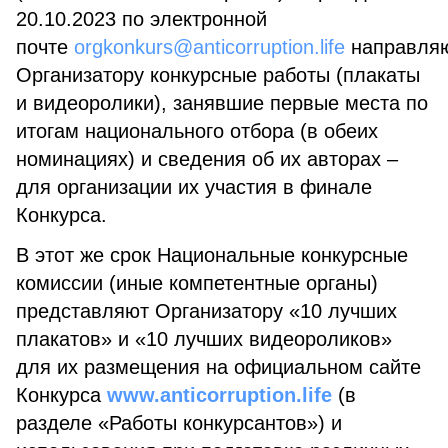
20.10.2023 по электронной
почте
orgkonkurs@anticorruption.life
направля
Организатору конкурсные работы (плакаты
и видеоролики), занявшие первые места по
итогам национального отбора (в обеих
номинациях) и сведения об их авторах –
для организации их участия в финале
Конкурса.
В этот же срок Национальные конкурсные
комиссии (иные компетентные органы)
представляют Организатору «10 лучших
плакатов» и «10 лучших видеороликов»
для их размещения на официальном сайте
Конкурса
www.anticorruption.life
(в
разделе «Работы конкурсантов») и