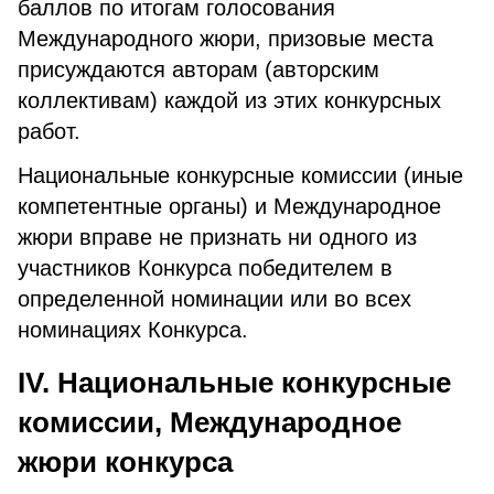
баллов по итогам голосования
Международного жюри, призовые места
присуждаются авторам (авторским
коллективам) каждой из этих конкурсных
работ.
Национальные конкурсные комиссии (иные
компетентные органы) и Международное
жюри вправе не признать ни одного из
участников Конкурса победителем в
определенной номинации или во всех
номинациях Конкурса.
IV. Национальные конкурсные
комиссии, Международное
жюри конкурса