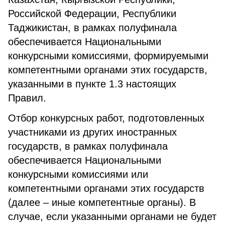
Российской Федерации, Республики
Таджикистан, в рамках полуфинала
обеспечивается Национальными
конкурсными комиссиями, формируемыми
компетентными органами этих государств,
указанными в пункте 1.3 настоящих
Правил.
Отбор конкурсных работ, подготовленных
участниками из других иностранных
государств, в рамках полуфинала
обеспечивается Национальными
конкурсными комиссиями или
компетентными органами этих государств
(далее – иные компетентные органы). В
случае, если указанными органами не будет