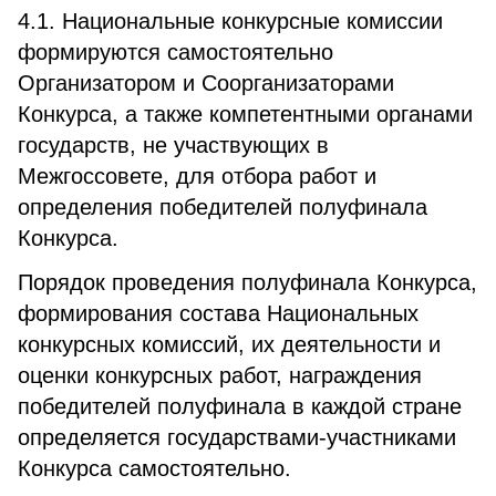
4.1. Национальные конкурсные комиссии
формируются самостоятельно
Организатором и Соорганизаторами
Конкурса, а также компетентными органами
государств, не участвующих в
Межгоссовете, для отбора работ и
определения победителей полуфинала
Конкурса.
Порядок проведения полуфинала Конкурса,
формирования состава Национальных
конкурсных комиссий, их деятельности и
оценки конкурсных работ, награждения
победителей полуфинала в каждой стране
определяется государствами-участниками
Конкурса самостоятельно.