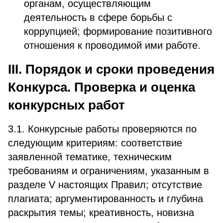
органам, осуществляющим
деятельность в сфере борьбы с
коррупцией; формирование позитивного
отношения к проводимой ими работе.
III. Порядок и сроки проведения
Конкурса. Проверка и оценка
конкурсных работ
3.1. Конкурсные работы проверяются по
следующим критериям: соответствие
заявленной тематике, техническим
требованиям и ограничениям, указанным в
разделе V настоящих Правил; отсутствие
плагиата; аргументированность и глубина
раскрытия темы; креативность, новизна