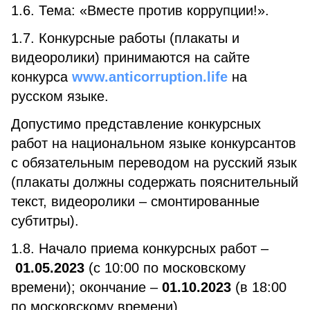
1.6. Тема: «Вместе против коррупции!».
1.7. Конкурсные работы (плакаты и
видеоролики) принимаются на сайте
конкурса
www.anticorruption.life
на
русском языке.
Допустимо представление конкурсных
работ на национальном языке конкурсантов
с обязательным переводом на русский язык
(плакаты должны содержать пояснительный
текст, видеоролики – смонтированные
субтитры).
1.8. Начало приема конкурсных работ –
01.05.2023
(с 10:00 по московскому
времени); окончание –
01.10.2023
(в 18:00
по московскому времени).