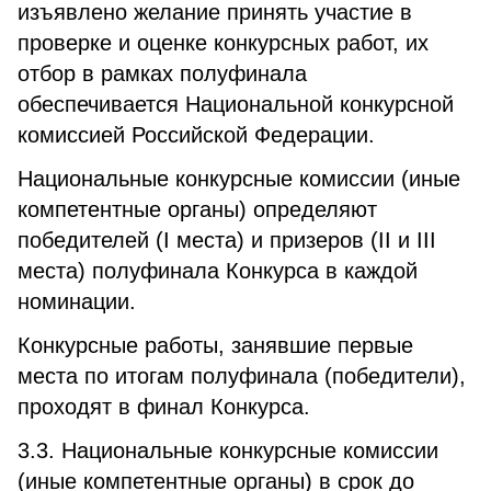
изъявлено желание принять участие в
проверке и оценке конкурсных работ, их
отбор в рамках полуфинала
обеспечивается Национальной конкурсной
комиссией Российской Федерации.
Национальные конкурсные комиссии (иные
компетентные органы) определяют
победителей (I места) и призеров (II и III
места) полуфинала Конкурса в каждой
номинации.
Конкурсные работы, занявшие первые
места по итогам полуфинала (победители),
проходят в финал Конкурса.
3.3. Национальные конкурсные комиссии
(иные компетентные органы) в срок до