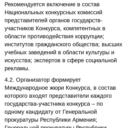
Рекомендуется включение в состав
Национальных конкурсных комиссий
представителей органов государств-
участников Конкурса, компетентных в
области противодействия коррупции;
институтов гражданского общества; высших
учебных заведений в области культуры и
искусства; экспертов в сфере социальной
рекламы.
4.2. Организатор формирует
Международное жюри Конкурса, в состав
которого входят представители каждого
государства-участника конкурса – по
одному кандидату от Генеральной
прокуратуры Республики Армения;
Генеральной прокуратуры Республики