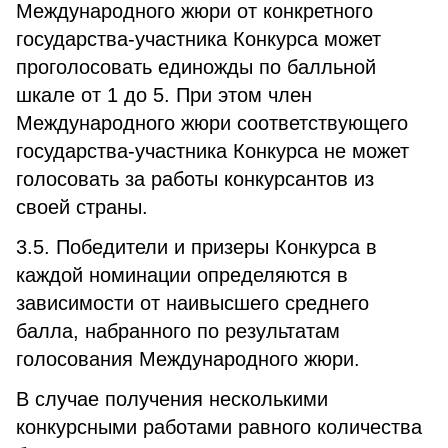
Международного жюри от конкретного
государства-участника Конкурса может
проголосовать единожды по балльной
шкале от 1 до 5. При этом член
Международного жюри соответствующего
государства-участника Конкурса не может
голосовать за работы конкурсантов из
своей страны.
3.5. Победители и призеры Конкурса в
каждой номинации определяются в
зависимости от наивысшего среднего
балла, набранного по результатам
голосования Международного жюри.
В случае получения несколькими
конкурсными работами равного количества