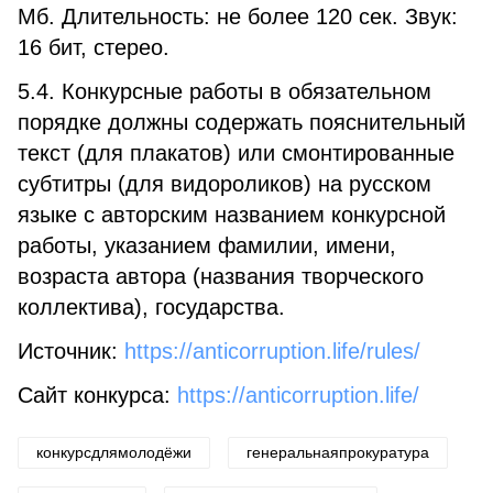
Мб. Длительность: не более 120 сек. Звук:
16 бит, стерео.
5.4. Конкурсные работы в обязательном
порядке должны содержать пояснительный
текст (для плакатов) или смонтированные
субтитры (для видороликов) на русском
языке с авторским названием конкурсной
работы, указанием фамилии, имени,
возраста автора (названия творческого
коллектива), государства.
Источник:
https://anticorruption.life/rules/
Сайт конкурса:
https://anticorruption.life/
конкурсдлямолодёжи
генеральнаяпрокуратура