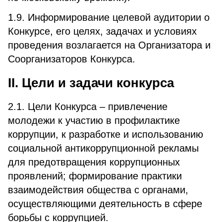
1.9. Информирование целевой аудитории о
Конкурсе, его целях, задачах и условиях
проведения возлагается на Организатора и
Соорганизаторов Конкурса.
II. Цели и задачи конкурса
2.1. Цели Конкурса – привлечение
молодежи к участию в профилактике
коррупции, к разработке и использованию
социальной антикоррупционной рекламы
для предотвращения коррупционных
проявлений; формирование практики
взаимодействия общества с органами,
осуществляющими деятельность в сфере
борьбы с коррупцией.