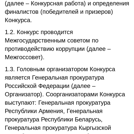
(далее – Конкурсная работа) и определения
финалистов (победителей и призеров)
Конкурса.
1.2. Конкурс проводится
Межгосударственным советом по
противодействию коррупции (далее –
Межгоссовет).
1.3. Головным организатором Конкурса
является Генеральная прокуратура
Российской Федерации (далее –
Организатор). Соорганизаторами Конкурса
выступают: Генеральная прокуратура
Республики Армения, Генеральная
прокуратура Республики Беларусь,
Генеральная прокуратура Кыргызской