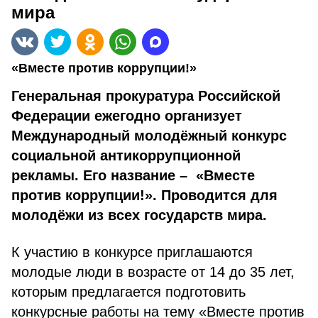
мира
«Вместе против коррупции!»
Генеральная прокуратура Российской
Федерации ежегодно организует
Международный молодёжный конкурс
социальной антикоррупционной
рекламы. Его название – «Вместе
против коррупции!». Проводится для
молодёжи из всех государств мира.
К участию в конкурсе приглашаются
молодые люди в возрасте от 14 до 35 лет,
которым предлагается подготовить
конкурсные работы на тему «Вместе против