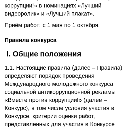
коррупции!» в номинациях «Лучший
видеоролик» и «Лучший плакат».
Приём работ: с 1 мая по 1 октября.
Правила конкурса
I. Общие положения
1.1. Настоящие правила (далее – Правила)
определяют порядок проведения
Международного молодёжного конкурса
социальной антикоррупционной рекламы
«Вместе против коррупции!» (далее –
Конкурс), в том числе условия участия в
Конкурсе, критерии оценки работ,
представленных для участия в Конкурсе