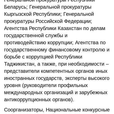
Беларусь; Генеральной прокуратуры
Кыргызской Республики; Генеральной
прокуратуры Российской Федерации;
Агентства Республики Казахстан по делам
государственной службы и
противодействию коррупции; Агентства по
государственному финансовому контролю и
борьбе с коррупцией Республики
Таджикистан, а также, при необходимости –
представители компетентных органов иных
иностранных государств, эксперты высокого
уровня (руководители профильных
международных организаций и зарубежных
антикоррупционных органов).
Соорганизаторы, Национальные конкурсные