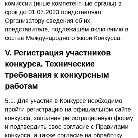
комиссии (иные компетентные органы) в
срок до 01.07.2023 представляют
Организатору сведения об их
представителе, подлежащем включению в
состав Международного жюри Конкурса.
V. Регистрация участников
конкурса. Технические
требования к конкурсным
работам
5.1. Для участия в Конкурсе необходимо
пройти регистрацию на официальном сайте
конкурса, заполнив регистрационную форму
и подтвердить свое согласие с Правилами
конкурса, а также согласие на обработку