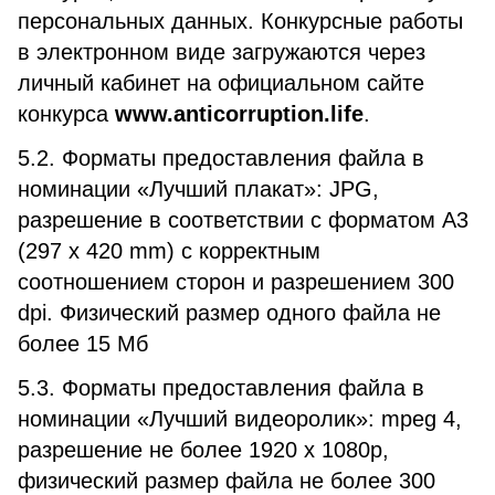
персональных данных. Конкурсные работы
в электронном виде загружаются через
личный кабинет на официальном сайте
конкурса
www.anticorruption.life
.
5.2. Форматы предоставления файла в
номинации «Лучший плакат»: JPG,
разрешение в соответствии с форматом А3
(297 х 420 mm) с корректным
соотношением сторон и разрешением 300
dpi. Физический размер одного файла не
более 15 Мб
5.3. Форматы предоставления файла в
номинации «Лучший видеоролик»: mpeg 4,
разрешение не более 1920 х 1080р,
физический размер файла не более 300