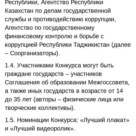
Республики, Агентство Республики
Казахстан по делам государственной
службы и противодействию коррупции,
Агентство по государственному
финансовому контролю и борьбе с
коррупцией Республики Таджикистан (далее
– Соорганизаторы).
1.4. Участниками Конкурса могут быть
граждане государств – участников
Соглашения об образовании Межгоссовета,
а также иных государств в возрасте от 14
до 35 лет (авторы – физические лица или
творческие коллективы).
1.5. Номинации Конкурса: «Лучший плакат»
и «Лучший видеоролик».