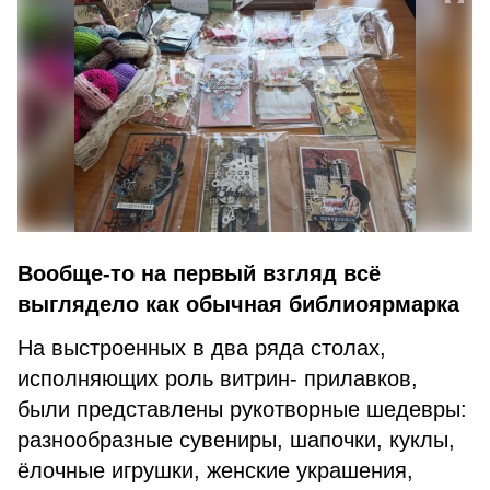
Вообще-то на первый взгляд всё
выглядело как обычная библиоярмарка
На выстроенных в два ряда столах,
исполняющих роль витрин- прилавков,
были представлены рукотворные шедевры:
разнообразные сувениры, шапочки, куклы,
ёлочные игрушки, женские украшения,