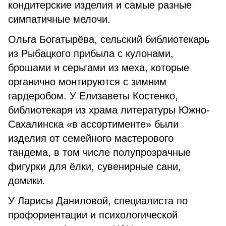
кондитерские изделия и самые разные
симпатичные мелочи.
Ольга Богатырёва, сельский библиотекарь
из Рыбацкого прибыла с кулонами,
брошами и серьгами из меха, которые
органично монтируются с зимним
гардеробом. У Елизаветы Костенко,
библиотекаря из храма литературы Южно-
Сахалинска «в ассортименте» были
изделия от семейного мастерового
тандема, в том числе полупрозрачные
фигурки для ёлки, сувенирные сани,
домики.
У Ларисы Даниловой, специалиста по
профориентации и психологической