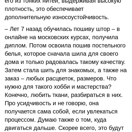
его из тонких нитей, выдерживая высокую
плотность, это обеспечивает
дополнительную износоустойчивость.
– Лет 7 назад обучилась пошиву штор – в
онлайне на московских курсах, получила
диплом. Потом освоила пошив постельного
белья, которое сначала шила для своего
дома и только радовалась такому качеству.
Затем стала шить для знакомых, а также на
заказ – любых расцветок, размеров. Что
нужно для такого хобби и мастерства?
Конечно, любить ткани, разбираться в них.
Про усидчивость и не говорю, она
получается сама собой, если увлекаться
процессом. Думаю также о том, куда
двигаться дальше. Скорее всего, это будут