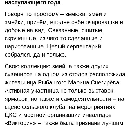
наступающего года
Говоря по простому – змеюки, змеи и
змейки, причём, вполне себе очаровашки и
добрые на вид. Связанные, сшитые,
скрученные, из чего-то сделанные и
нарисованные. Целый серпентарий
собрался, да и только.
Свою коллекцию змей, а также других
сувениров на одном из столов расположила
жительница Рыбацкого Марина Снегирёва.
Активная участница не только выставок-
ярмарок, но также и самодеятельности – на
сцене сельского клуба, на мероприятиях
ЦКС и местной организации инвалидов
«Виктория» – также была признана лучшим