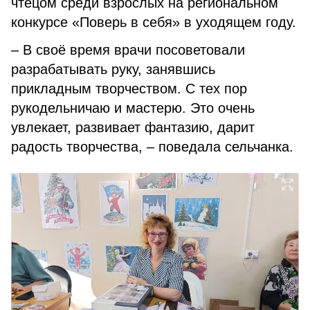
чтецом среди взрослых на региональном
конкурсе «Поверь в себя» в уходящем году.
– В своё время врачи посоветовали
разрабатывать руку, занявшись
прикладным творчеством. С тех пор
рукодельничаю и мастерю. Это очень
увлекает, развивает фантазию, дарит
радость творчества, – поведала сельчанка.