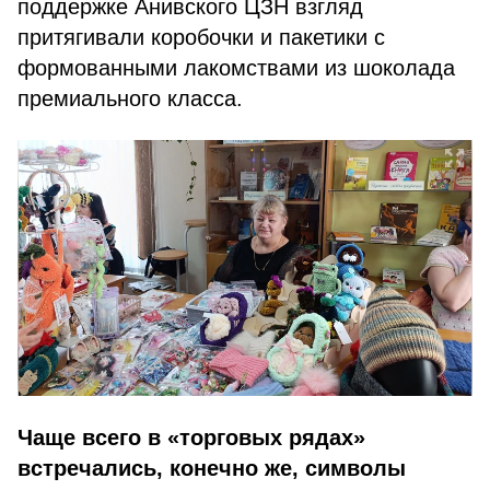
поддержке Анивского ЦЗН взгляд
притягивали коробочки и пакетики с
формованными лакомствами из шоколада
премиального класса.
Чаще всего в «торговых рядах»
встречались, конечно же, символы