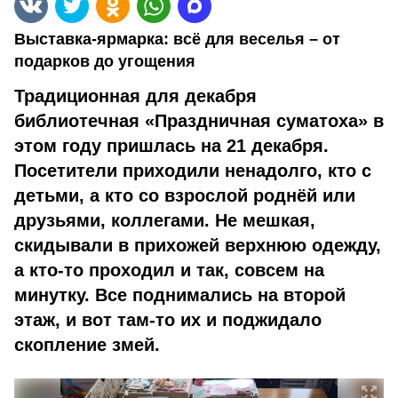
Выставка-ярмарка: всё для веселья – от
подарков до угощения
Традиционная для декабря
библиотечная «Праздничная суматоха» в
этом году пришлась на 21 декабря.
Посетители приходили ненадолго, кто с
детьми, а кто со взрослой роднёй или
друзьями, коллегами. Не мешкая,
скидывали в прихожей верхнюю одежду,
а кто-то проходил и так, совсем на
минутку. Все поднимались на второй
этаж, и вот там-то их и поджидало
скопление змей.