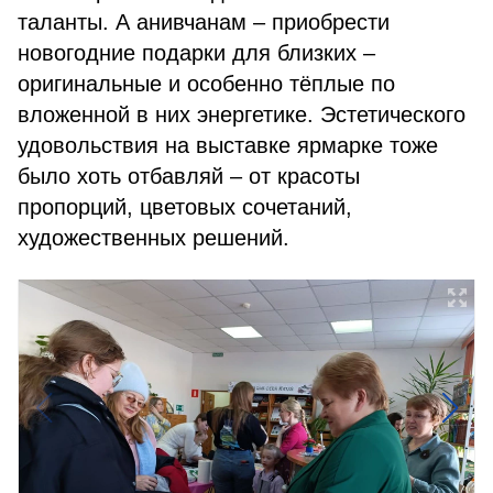
таланты. А анивчанам – приобрести
новогодние подарки для близких –
оригинальные и особенно тёплые по
вложенной в них энергетике. Эстетического
удовольствия на выставке ярмарке тоже
было хоть отбавляй – от красоты
пропорций, цветовых сочетаний,
художественных решений.