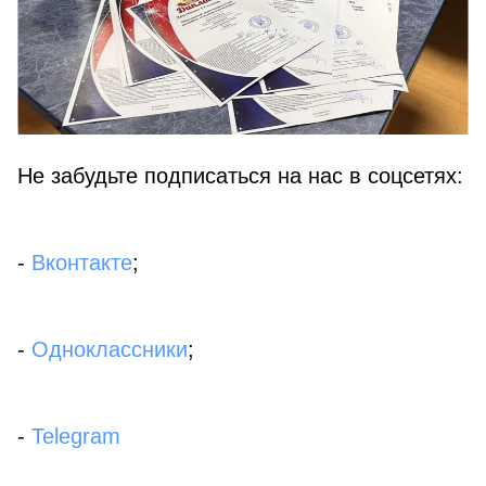
Не забудьте подписаться на нас в соцсетях:
-
Вконтакте
;
-
Одноклассники
;
-
Telegram