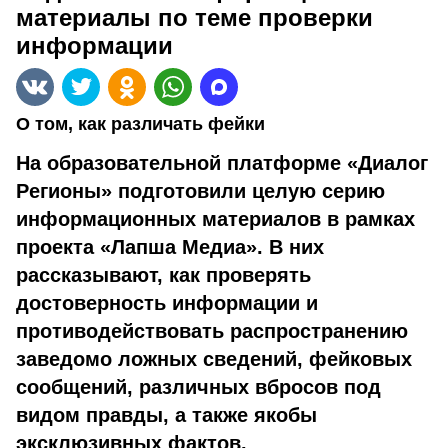
материалы по теме проверки
информации
О том, как различать фейки
На образовательной платформе «Диалог
Регионы» подготовили целую серию
информационных материалов в рамках
проекта «Лапша Медиа». В них
рассказывают, как проверять
достоверность информации и
противодействовать распространению
заведомо ложных сведений, фейковых
сообщений, различных вбросов под
видом правды, а также якобы
эксклюзивных фактов.