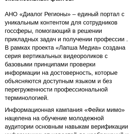
АНО «Диалог Регионы» – единый портал с
уникальным контентом для сотрудников
госсферы, помогающий в решении
прикладных задач и получении профессии .
В рамках проекта «Лапша Медиа» создана
серия вертикальных видеороликов с
базовыми принципами проверки
информации на достоверность, которые
объясняются доступным языком и без
перегруженности профессиональной
терминологией.
Информационная кампания «Фейки мимо»
нацелена на обучение молодежной
аудитории основным навыкам верификации