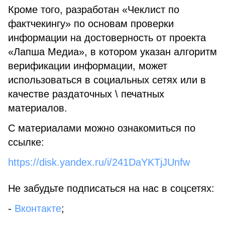
Кроме того, разработан «Чеклист по
фактчекингу» по основам проверки
информации на достоверность от проекта
«Лапша Медиа», в котором указан алгоритм
верификации информации, может
использоваться в социальных сетях или в
качестве раздаточных \ печатных
материалов.
С материалами можно ознакомиться по
ссылке:
https://disk.yandex.ru/i/241DaYKTjJUnfw
Не забудьте подписаться на нас в соцсетях:
-
Вконтакте
;