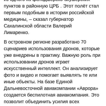
пунктов в районную ЦРБ . Этот полёт стал
первым подобным в истории российской
медицины, – сказал губернатор
Сахалинской области Валерий
Лимаренко.
В островном регионе разработано 70
сценариев использования дронов, которые
уже внедрены в практику. Важную роль при
использовании дронов играет
искусственный интеллект. Он анализирует
фото и видео и помогает выявлять те или
иные объекты. На базе Единой
Дальневосточной авиакомпании «Аврора»
создается беспилотная авиакомпания. Это
позволит объединить усилия всех