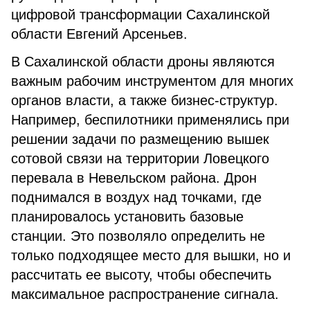
цифровой трансформации Сахалинской
области Евгений Арсеньев.
В Сахалинской области дроны являются
важным рабочим инструментом для многих
органов власти, а также бизнес-структур.
Например, беспилотники применялись при
решении задачи по размещению вышек
сотовой связи на территории Ловецкого
перевала в Невельском района. Дрон
поднимался в воздух над точками, где
планировалось установить базовые
станции. Это позволяло определить не
только подходящее место для вышки, но и
рассчитать ее высоту, чтобы обеспечить
максимальное распространение сигнала.