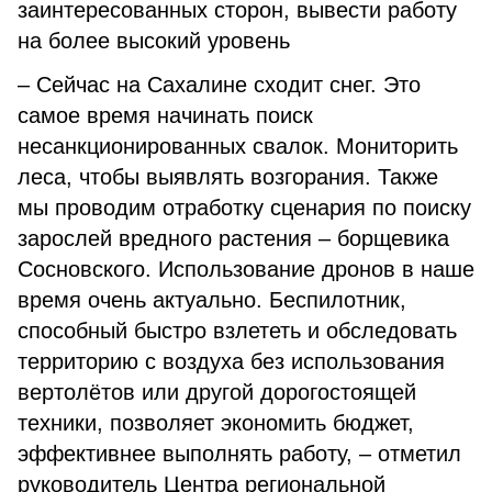
заинтересованных сторон, вывести работу
на более высокий уровень
– Сейчас на Сахалине сходит снег. Это
самое время начинать поиск
несанкционированных свалок. Мониторить
леса, чтобы выявлять возгорания. Также
мы проводим отработку сценария по поиску
зарослей вредного растения – борщевика
Сосновского. Использование дронов в наше
время очень актуально. Беспилотник,
способный быстро взлететь и обследовать
территорию с воздуха без использования
вертолётов или другой дорогостоящей
техники, позволяет экономить бюджет,
эффективнее выполнять работу, – отметил
руководитель Центра региональной