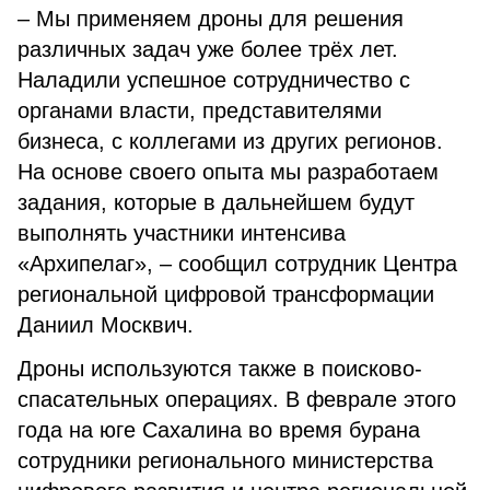
– Мы применяем дроны для решения
различных задач уже более трёх лет.
Наладили успешное сотрудничество с
органами власти, представителями
бизнеса, с коллегами из других регионов.
На основе своего опыта мы разработаем
задания, которые в дальнейшем будут
выполнять участники интенсива
«Архипелаг», – сообщил сотрудник Центра
региональной цифровой трансформации
Даниил Москвич.
Дроны используются также в поисково-
спасательных операциях. В феврале этого
года на юге Сахалина во время бурана
сотрудники регионального министерства