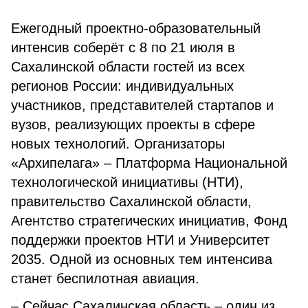
Ежегодный проектно-образовательный
интенсив соберёт с 8 по 21 июля в
Сахалинской области гостей из всех
регионов России: индивидуальных
участников, представителей стартапов и
вузов, реализующих проекты в сфере
новых технологий. Организаторы
«Архипелага» – Платформа Национальной
технологической инициативы (НТИ),
правительство Сахалинской области,
Агентство стратегических инициатив, Фонд
поддержки проектов НТИ и Университет
2035. Одной из основных тем интенсива
станет беспилотная авиация.
– Сейчас Сахалинская область – один из