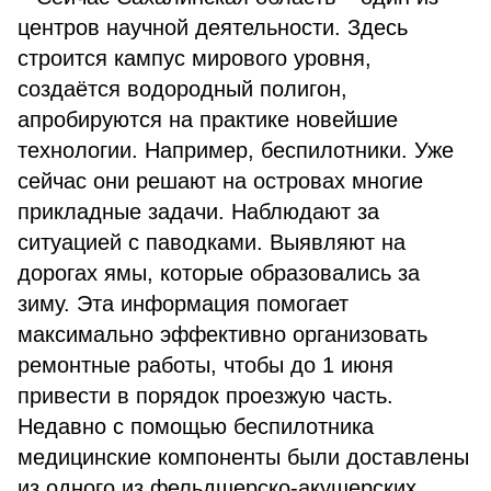
центров научной деятельности. Здесь
строится кампус мирового уровня,
создаётся водородный полигон,
апробируются на практике новейшие
технологии. Например, беспилотники. Уже
сейчас они решают на островах многие
прикладные задачи. Наблюдают за
ситуацией с паводками. Выявляют на
дорогах ямы, которые образовались за
зиму. Эта информация помогает
максимально эффективно организовать
ремонтные работы, чтобы до 1 июня
привести в порядок проезжую часть.
Недавно с помощью беспилотника
медицинские компоненты были доставлены
из одного из фельдшерско-акушерских