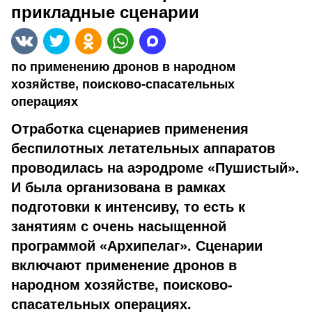
прикладные сценарии
по применению дронов в народном
хозяйстве, поисково-спасательных
операциях
Отработка сценариев применения
беспилотных летательных аппаратов
проводилась на аэродроме «Пушистый».
И была организована в рамках
подготовки к интенсиву, то есть к
занятиям с очень насыщенной
программой «Архипелаг». Сценарии
включают применение дронов в
народном хозяйстве, поисково-
спасательных операциях.