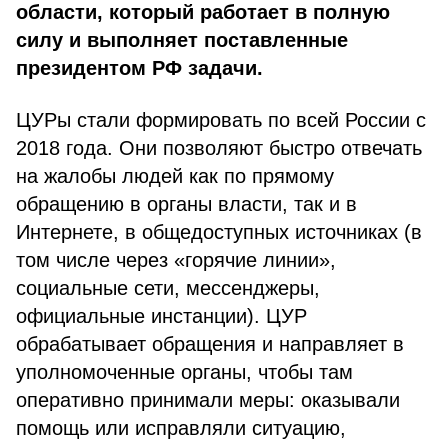
области, который работает в полную
силу и выполняет поставленные
президентом РФ задачи.
ЦУРы стали формировать по всей России с
2018 года. Они позволяют быстро отвечать
на жалобы людей как по прямому
обращению в органы власти, так и в
Интернете, в общедоступных источниках (в
том числе через «горячие линии»,
социальные сети, мессенджеры,
официальные инстанции). ЦУР
обрабатывает обращения и направляет в
уполномоченные органы, чтобы там
оперативно принимали меры: оказывали
помощь или исправляли ситуацию,