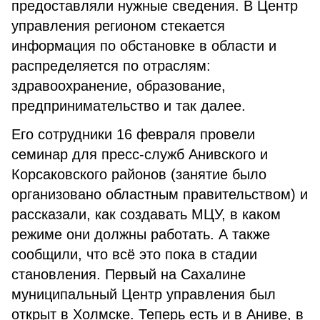
предоставляли нужные сведения. В Центр
управления регионом стекается
информация по обстановке в области и
распределяется по отраслям:
здравоохранение, образование,
предпринимательство и так далее.
Его сотрудники 16 февраля провели
семинар для пресс-служб Анивского и
Корсаковского районов (занятие было
организовано областным правительством) и
рассказали, как создавать МЦУ, в каком
режиме они должны работать. А также
сообщили, что всё это пока в стадии
становления. Первый на Сахалине
муниципальный Центр управления был
открыт в Холмске. Теперь есть и в Аниве, в