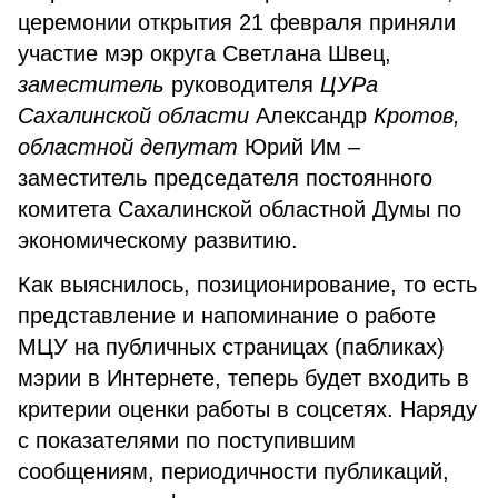
церемонии открытия 21 февраля приняли
участие мэр округа Светлана Швец,
заместитель
руководителя
ЦУР
а
Сахалинской области
Александр
Кротов
,
областной депутат
Юрий Им –
заместитель председателя постоянного
комитета Сахалинской областной Думы по
экономическому развитию.
Как выяснилось, позиционирование, то есть
представление и напоминание о работе
МЦУ на публичных страницах (пабликах)
мэрии в Интернете, теперь будет входить в
критерии оценки работы в соцсетях. Наряду
с показателями по поступившим
сообщениям, периодичности публикаций,