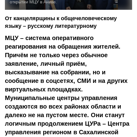
открытии МЦУ в Аниве.
От канцелярщины к общечеловеческому
языку – русскому литературному
МЦУ – система оперативного
реагирования на обращения жителей.
Причём не только через обычное
заявление, личный приём,
высказывание на собрании, но и
сообщение в соцсетях, СМИ и на других
виртуальных площадках.
Муниципальные центры управления
создаются во всех районах области и
далеко не на пустом месте. Они станут
логичным продолжением ЦУРа – Центра
управления регионом в Сахалинской