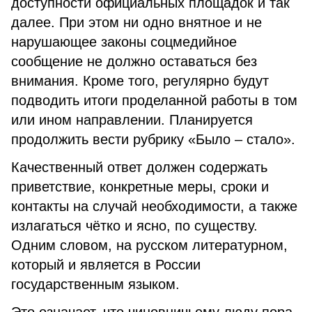
доступности официальных площадок и так
далее. При этом ни одно внятное и не
нарушающее законы соцмедийное
сообщение не должно оставаться без
внимания. Кроме того, регулярно будут
подводить итоги проделанной работы в том
или ином направлении. Планируется
продолжить вести рубрику «Было – стало».
Качественный ответ должен содержать
приветствие, конкретные меры, сроки и
контакты на случай необходимости, а также
излагаться чётко и ясно, по существу.
Одним словом, на русском литературном,
который и является в России
государственным языком.