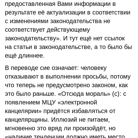
предоставленная Вами информации в
результате её актуализации в соответствии
с изменениями законодательства не
соответствует действующему
законодательству». И тут ещё нет ссылок
на статьи в законодательстве, а то было бы
ещё длиннее.
В переводе сие означает: человеку
отказывают в выполнении просьбы, потому
что теперь не предусмотрено законом, как
это было раньше. «Отсюда мораль» (с): с
появлением МЦУ «электронной
канцелярии» придётся избавляться от
канцелярщины. Иллюзий не питаем,
мгновенно это вряд ли произойдёт, но
«наличие тенденции должно иметь место