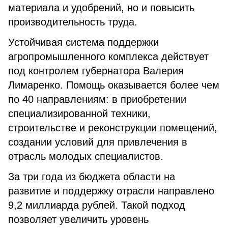
материала и удобрений, но и повысить
производительность труда.
Устойчивая система поддержки
агропромышленного комплекса действует
под контролем губернатора Валерия
Лимаренко. Помощь оказывается более чем
по 40 направлениям: в приобретении
специализированной техники,
строительстве и реконструкции помещений,
создании условий для привлечения в
отрасль молодых специалистов.
За три года из бюджета области на
развитие и поддержку отрасли направлено
9,2 миллиарда рублей. Такой подход
позволяет увеличить уровень