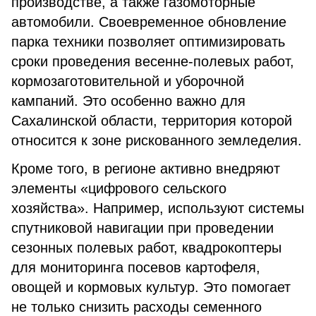
производстве, а также газомоторные
автомобили. Своевременное обновление
парка техники позволяет оптимизировать
сроки проведения весенне-полевых работ,
кормозаготовительной и уборочной
кампаний. Это особенно важно для
Сахалинской области, территория которой
относится к зоне рискованного земледелия.
Кроме того, в регионе активно внедряют
элементы «цифрового сельского
хозяйства». Например, используют системы
спутниковой навигации при проведении
сезонных полевых работ, квадрокоптеры
для мониторинга посевов картофеля,
овощей и кормовых культур. Это помогает
не только снизить расходы семенного