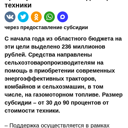
техники
через предоставление субсидии
С начала года из областного бюджета на
эти цели выделено 236 миллионов
рублей. Средства направлены
сельхозтоваропроизводителям на
помощь в приобретении современных
энергоэффективных тракторов,
комбайнов и сельхозмашин, в том
числе, на газомоторном топливе. Размер
субсидии – от 30 до 90 процентов от
стоимости техники.
– Поддержка осуществляется в рамках