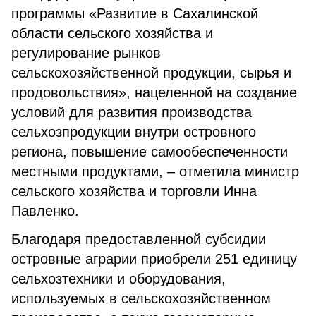
программы «Развитие в Сахалинской
области сельского хозяйства и
регулирование рынков
сельскохозяйственной продукции, сырья и
продовольствия», нацеленной на создание
условий для развития производства
сельхозпродукции внутри островного
региона, повышение самообеспеченности
местными продуктами, – отметила министр
сельского хозяйства и торговли Инна
Павленко.
Благодаря предоставленной субсидии
островные аграрии приобрели 251 единицу
сельхозтехники и оборудования,
используемых в сельскохозяйственном