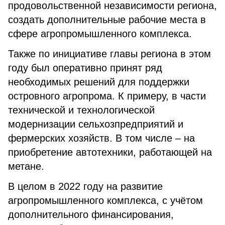
продовольственной независимости региона,
создать дополнительные рабочие места в
сфере агропромышленного комплекса.
Также по инициативе главы региона в этом
году был оперативно принят ряд
необходимых решений для поддержки
островного агропрома. К примеру, в части
технической и технологической
модернизации сельхозпредприятий и
фермерских хозяйств. В том числе – на
приобретение автотехники, работающей на
метане.
В целом в 2022 году на развитие
агропромышленного комплекса, с учётом
дополнительного финансирования,