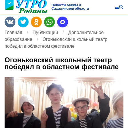
Новости Анивы и
Сахалинской области
Главная
Публикации
Дополнительное
образование
Огоньковский школьный театр
победил в областном фестивале
Огоньковский школьный театр
победил в областном фестивале