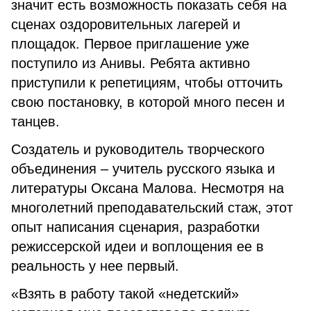
значит есть возможность показать себя на
сценах оздоровительных лагерей и
площадок. Первое приглашение уже
поступило из Анивы. Ребята активно
приступили к репетициям, чтобы отточить
свою постановку, в которой много песен и
танцев.
Создатель и руководитель творческого
объединения – учитель русского языка и
литературы Оксана Малова. Несмотря на
многолетний преподавательский стаж, этот
опыт написания сценария, разработки
режиссерской идеи и воплощения ее в
реальность у нее первый.
«Взять в работу такой «недетский»