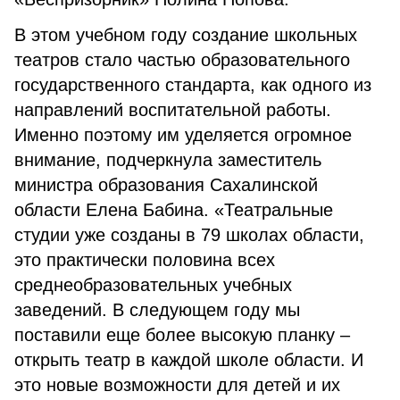
В этом учебном году создание школьных
театров стало частью образовательного
государственного стандарта, как одного из
направлений воспитательной работы.
Именно поэтому им уделяется огромное
внимание, подчеркнула заместитель
министра образования Сахалинской
области Елена Бабина. «Театральные
студии уже созданы в 79 школах области,
это практически половина всех
среднеобразовательных учебных
заведений. В следующем году мы
поставили еще более высокую планку –
открыть театр в каждой школе области. И
это новые возможности для детей и их