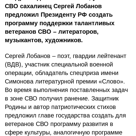
СВО сахалинец Сергей Лобанов
предложил Президенту РФ создать
программу поддержки талантливых
ветеранов СВО – литераторов,
музыкантов, художников.
Сергей Лобанов – поэт, гвардии лейтенант
(ВДВ), участник специальной военной
операции, обладатель спецприза имени
Симонова литературной премии «Слово».
Во время выполнения поставленных задач
в зоне СВО получил ранение. Защитник
Родины и автор патриотических стихов
предложил главе государства создать для
ветеранов СВО программу развития в
сфере культуры, аналогичную программе