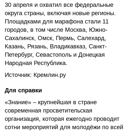
30 апреля и охватил все федеральные
округа страны, включая новые регионы.
Площадками для марафона стали 11
городов, в том числе Москва, Южно-
Сахалинск, Омск, Пермь, Салехард,
Казань, Рязань, Владикавказ, Санкт-
Петербург, Севастополь и Донецкая
Народная Республика.
Источник: Кремлин.ру
Для справки
«Знание» – крупнейшая в стране
современная просветительская
организация, которая ежегодно проводит
сотни мероприятий для молодёжи по всей