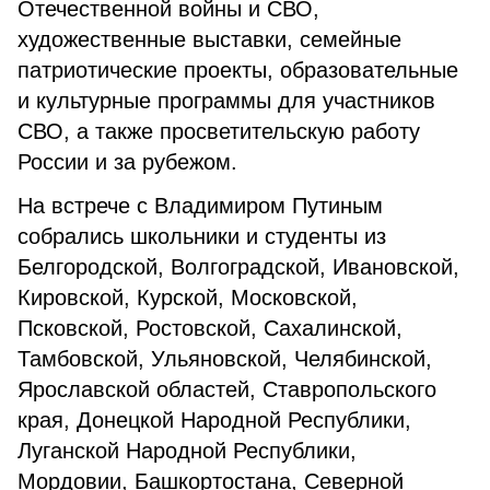
Отечественной войны и СВО,
художественные выставки, семейные
патриотические проекты, образовательные
и культурные программы для участников
СВО, а также просветительскую работу
России и за рубежом.
На встрече с Владимиром Путиным
собрались школьники и студенты из
Белгородской, Волгоградской, Ивановской,
Кировской, Курской, Московской,
Псковской, Ростовской, Сахалинской,
Тамбовской, Ульяновской, Челябинской,
Ярославской областей, Ставропольского
края, Донецкой Народной Республики,
Луганской Народной Республики,
Мордовии, Башкортостана, Северной