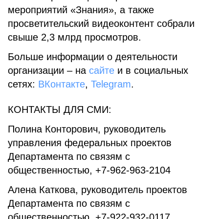
мероприятий «Знания», а также
просветительский видеоконтент собрали
свыше 2,3 млрд просмотров.
Больше информации о деятельности
организации – на
сайте
и в социальных
сетях:
ВКонтакте
,
Telegram
.
КОНТАКТЫ ДЛЯ СМИ:
Полина Конторович, руководитель
управления федеральных проектов
Департамента по связям с
общественностью, +7-962-963-2104
Алена Каткова, руководитель проектов
Департамента по связям с
общественностью, +7-922-932-0117.