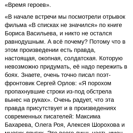
«Время героев».
«В начале встречи мы посмотрели отрывок
фильма «В списках не значился» по книге
Бориса Васильева, и никто не остался
равнодушным. А всё почему? Потому что в
этом произведении есть правда,
настоящая, окопная, солдатская. Которую
невозможно придумать, её надо пережить в
боях. Знаете, очень точно писал поэт-
фронтовик Сергей Орлов: «Я порохом
пропахнувшие строки из-под обстрела
вынес на руках». Очень радует, что эта
правда присутствует и в произведениях
современных писателей: Максима
Бахарева, Олега Роя, Алексея Шорохова и