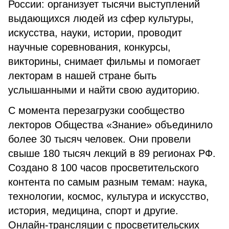
России: организует тысячи выступлений
выдающихся людей из сфер культуры,
искусства, науки, истории, проводит
научные соревнования, конкурсы,
викторины, снимает фильмы и помогает
лекторам в нашей стране быть
услышанными и найти свою аудиторию.
С момента перезагрузки сообщество
лекторов Общества «Знание» объединило
более 30 тысяч человек. Они провели
свыше 180 тысяч лекций в 89 регионах РФ.
Создано 8 100 часов просветительского
контента по самым разным темам: наука,
технологии, космос, культура и искусство,
история, медицина, спорт и другие.
Онлайн-трансляции с просветительских