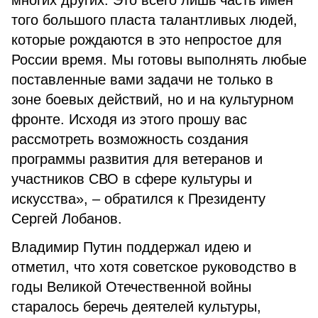
многих других. Это всего лишь часть имен
того большого пласта талантливых людей,
которые рождаются в это непростое для
России время. Мы готовы выполнять любые
поставленные вами задачи не только в
зоне боевых действий, но и на культурном
фронте. Исходя из этого прошу вас
рассмотреть возможность создания
программы развития для ветеранов и
участников СВО в сфере культуры и
искусства», – обратился к Президенту
Сергей Лобанов.
Владимир Путин поддержал идею и
отметил, что хотя советское руководство в
годы Великой Отечественной войны
старалось беречь деятелей культуры,