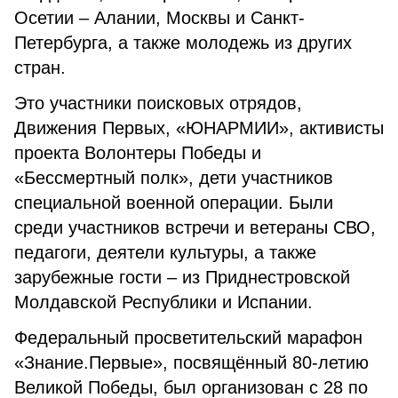
Осетии – Алании, Москвы и Санкт-
Петербурга, а также молодежь из других
стран.
Это участники поисковых отрядов,
Движения Первых, «ЮНАРМИИ», активисты
проекта Волонтеры Победы и
«Бессмертный полк», дети участников
специальной военной операции. Были
среди участников встречи и ветераны СВО,
педагоги, деятели культуры, а также
зарубежные гости – из Приднестровской
Молдавской Республики и Испании.
Федеральный просветительский марафон
«Знание.Первые», посвящённый 80-летию
Великой Победы, был организован с 28 по