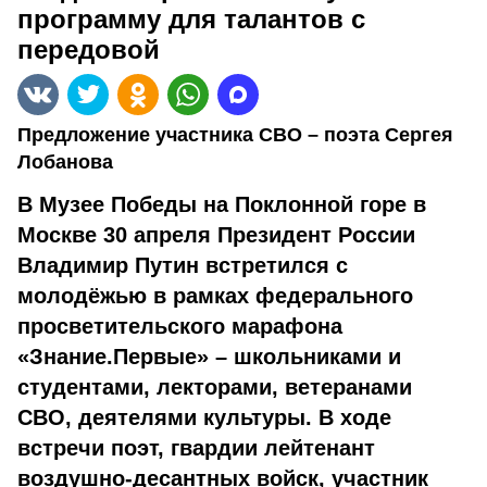
программу для талантов с
передовой
Предложение участника СВО – поэта Сергея
Лобанова
В Музее Победы на Поклонной горе в
Москве 30 апреля Президент России
Владимир Путин встретился с
молодёжью в рамках федерального
просветительского марафона
«Знание.Первые» – школьниками и
студентами, лекторами, ветеранами
СВО, деятелями культуры. В ходе
встречи поэт, гвардии лейтенант
воздушно-десантных войск, участник