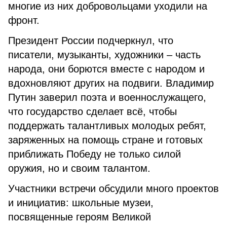
многие из них добровольцами уходили на
фронт.
Президент России подчеркнул, что
писатели, музыканты, художники – часть
народа, они борются вместе с народом и
вдохновляют других на подвиги. Владимир
Путин заверил поэта и военнослужащего,
что государство сделает всё, чтобы
поддержать талантливых молодых ребят,
заряженных на помощь стране и готовых
приближать Победу не только силой
оружия, но и своим талантом.
Участники встречи обсудили много проектов
и инициатив: школьные музеи,
посвященные героям Великой