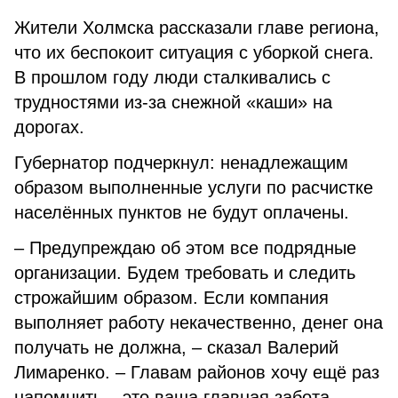
Жители Холмска рассказали главе региона,
что их беспокоит ситуация с уборкой снега.
В прошлом году люди сталкивались с
трудностями из-за снежной «каши» на
дорогах.
Губернатор подчеркнул: ненадлежащим
образом выполненные услуги по расчистке
населённых пунктов не будут оплачены.
– Предупреждаю об этом все подрядные
организации. Будем требовать и следить
строжайшим образом. Если компания
выполняет работу некачественно, денег она
получать не должна, – сказал Валерий
Лимаренко. – Главам районов хочу ещё раз
напомнить – это ваша главная забота.