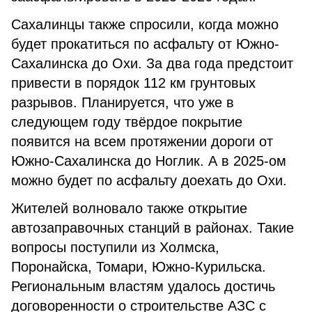
Сахалинцы также спросили, когда можно
будет прокатиться по асфальту от Южно-
Сахалинска до Охи. За два года предстоит
привести в порядок 112 км грунтовых
разрывов. Планируется, что уже в
следующем году твёрдое покрытие
появится на всем протяжении дороги от
Южно-Сахалинска до Ноглик. А в 2025-ом
можно будет по асфальту доехать до Охи.
Жителей волновало также открытие
автозаправочных станций в районах. Такие
вопросы поступили из Холмска,
Поронайска, Томари, Южно-Курильска.
Региональным властям удалось достичь
договоренности о строительстве АЗС с