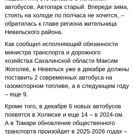
автобусов. Автопарк старый. Впереди зима,
стоять на холоде по полчаса не хочется, –
обратилась к главе региона жительница
Невельского района.
Как сообщил исполняющий обязанности
министра транспорта и дорожного
хозяйства Сахалинской области Максим
Жоголев, в Невельск уже в декабре должны
поставить 2 современных автобуса на
газомоторном топливе, а в следующем году
– еще 9.
Кроме того, в декабре 6 новых автобусов
появятся в Холмске и еще 14 – в 2024-ом.
А в Томари обновление общественного
транспорта произойдет в 2025-2026 годах –