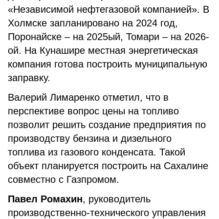
«Независимой нефтегазовой компанией». В
Холмске запланировано на 2024 год,
Поронайске – на 2025ый, Томари – на 2026-
ой. На Кунашире местная энергетическая
компания готова построить муниципальную
заправку.
Валерий Лимаренко отметил, что в
перспективе вопрос цены на топливо
позволит решить создание предприятия по
производству бензина и дизельного
топлива из газового конденсата. Такой
объект планируется построить на Сахалине
совместно с Газпромом.
Павел Ромахин
, руководитель
производственно-технического управления