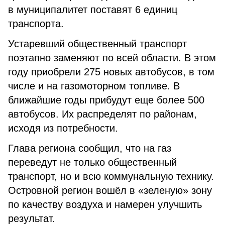
в муниципалитет поставят 6 единиц
транспорта.
Устаревший общественный транспорт
поэтапно заменяют по всей области. В этом
году приобрели 275 новых автобусов, в том
числе и на газомоторном топливе. В
ближайшие годы прибудут еще более 500
автобусов. Их распределят по районам,
исходя из потребности.
Глава региона сообщил, что на газ
переведут не только общественный
транспорт, но и всю коммунальную технику.
Островной регион вошёл в «зеленую» зону
по качеству воздуха и намерен улучшить
результат.