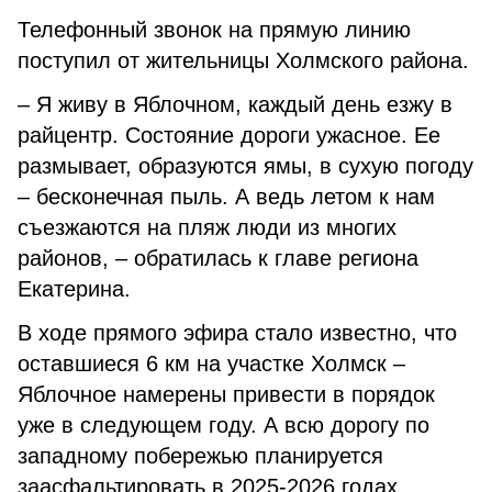
Телефонный звонок на прямую линию
поступил от жительницы Холмского района.
– Я живу в Яблочном, каждый день езжу в
райцентр. Состояние дороги ужасное. Ее
размывает, образуются ямы, в сухую погоду
– бесконечная пыль. А ведь летом к нам
съезжаются на пляж люди из многих
районов, – обратилась к главе региона
Екатерина.
В ходе прямого эфира стало известно, что
оставшиеся 6 км на участке Холмск –
Яблочное намерены привести в порядок
уже в следующем году. А всю дорогу по
западному побережью планируется
заасфальтировать в 2025-2026 годах.