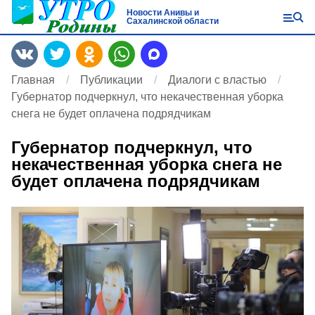
Новости Анивы и
Сахалинской области
Главная
Публикации
Диалоги с властью
Губернатор подчеркнул, что некачественная уборка
снега не будет оплачена подрядчикам
Губернатор подчеркнул, что
некачественная уборка снега не
будет оплачена подрядчикам