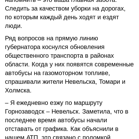
Следить за качеством уборки на дорогах,
по которым каждый день ходят и ездят
люди.
Ряд вопросов на прямую линию
губернатора коснулся обновления
общественного транспорта в районах
области. Когда у них появятся современные
автобусы на газомоторном топливе,
спрашивали жители Невельска, Томари и
Холмска.
– Я ежедневно езжу по маршруту
Горнозаводск – Невельск. Заметила, что в
последнее время автобусы начали
отставать от графика. Как объяснили в
нашем АТП, это связано с поломкой