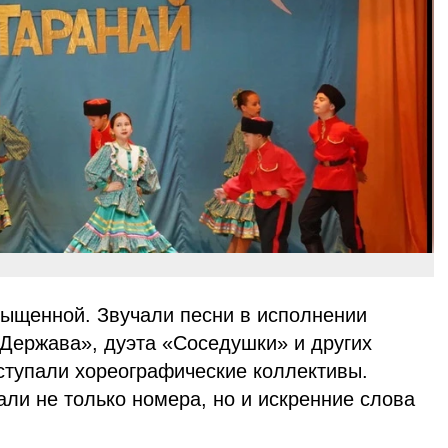
ыщенной. Звучали песни в исполнении
«Держава», дуэта «Соседушки» и других
ступали хореографические коллективы.
ли не только номера, но и искренние слова