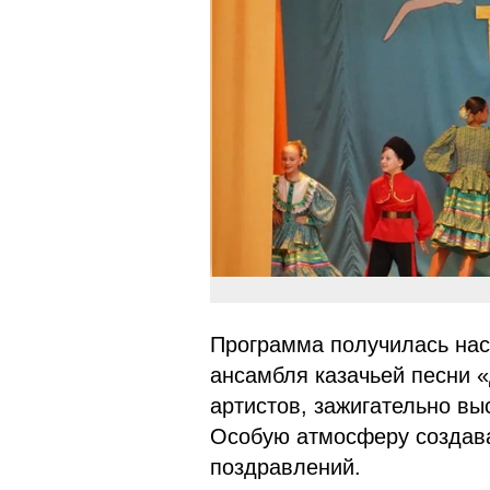
Программа получилась нас
ансамбля казачьей песни 
артистов, зажигательно вы
Особую атмосферу создава
поздравлений.