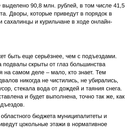
 выделено 90,8 млн. рублей, в том числе 41,5
та. Дворы, которые приведут в порядок в
и сахалинцы и курильчане в ходе онлайн-
ет быть еще серьёзнее, чем с подъездами.
а подвалы скрыты от глаз большинства
я на самом деле – мало, кто знает. Тем
валов никогда не чистились, не убирались,
сор, стекала вода от дождей и таяния снега.
тавлена и будет выполнена, точно так же, как
одъездов.
 областного бюджета муниципалитеты и
ведут цокольные этажи в нормативное