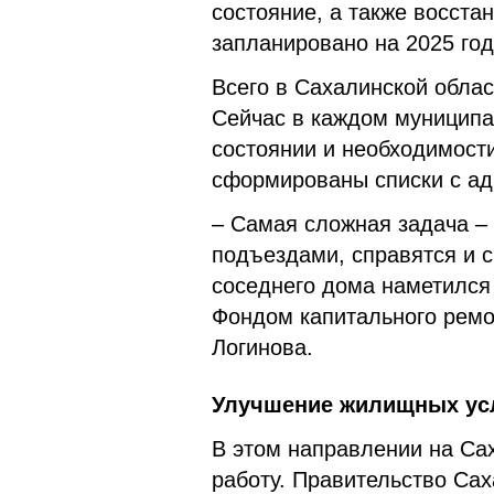
состояние, а также восста
запланировано на 2025 год
Всего в Сахалинской обла
Сейчас в каждом муниципа
состоянии и необходимости
сформированы списки с ад
– Самая сложная задача – 
подъездами, справятся и с 
соседнего дома наметился
Фондом капитального ремо
Логинова.
Улучшение жилищных ус
В этом направлении на Са
работу. Правительство Са