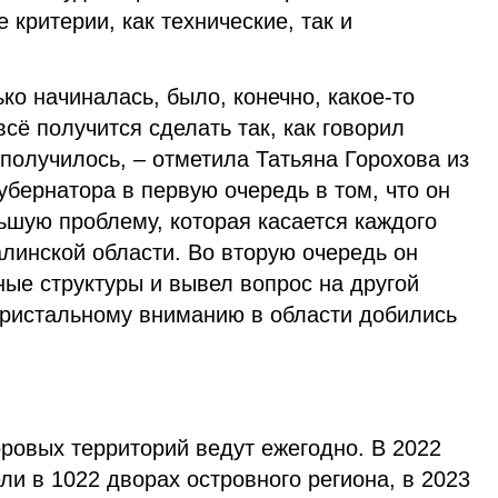
 критерии, как технические, так и
ко начиналась, было, конечно, какое-то
всё получится сделать так, как говорил
 получилось, – отметила Татьяна Горохова из
губернатора в первую очередь в том, что он
ьшую проблему, которая касается каждого
линской области. Во вторую очередь он
ые структуры и вывел вопрос на другой
 пристальному вниманию в области добились
.
ровых территорий ведут ежегодно. В 2022
ли в 1022 дворах островного региона, в 2023