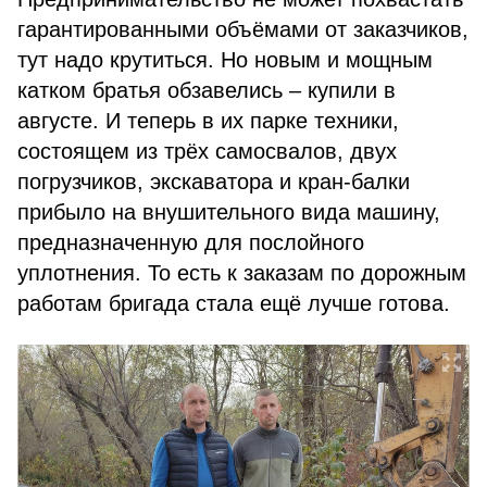
гарантированными объёмами от заказчиков,
тут надо крутиться. Но новым и мощным
катком братья обзавелись – купили в
августе. И теперь в их парке техники,
состоящем из трёх самосвалов, двух
погрузчиков, экскаватора и кран-балки
прибыло на внушительного вида машину,
предназначенную для послойного
уплотнения. То есть к заказам по дорожным
работам бригада стала ещё лучше готова.