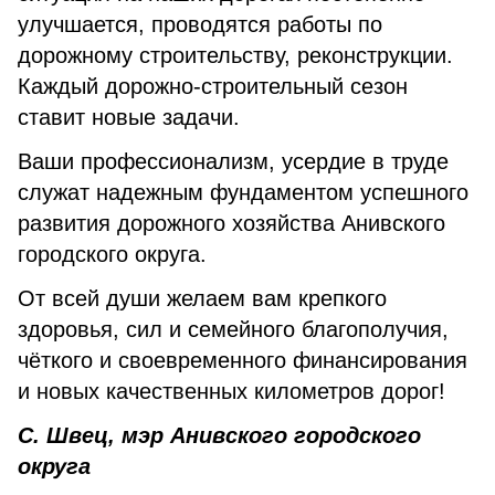
улучшается, проводятся работы по
дорожному строительству, реконструкции.
Каждый дорожно-строительный сезон
ставит новые задачи.
Ваши профессионализм, усердие в труде
служат надежным фундаментом успешного
развития дорожного хозяйства Анивского
городского округа.
От всей души желаем вам крепкого
здоровья, сил и семейного благополучия,
чёткого и своевременного финансирования
и новых качественных километров дорог!
С. Швец, мэр Анивского городского
округа