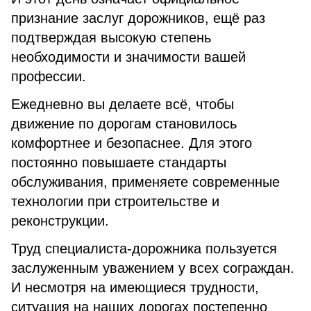
признание заслуг дорожников, ещё раз
подтверждая высокую степень
необходимости и значимости вашей
профессии.
Ежедневно вы делаете всё, чтобы
движение по дорогам становилось
комфортнее и безопаснее. Для этого
постоянно повышаете стандарты
обслуживания, применяете современные
технологии при строительстве и
реконструкции.
Труд специалиста-дорожника пользуется
заслуженным уважением у всех сограждан.
И несмотря на имеющиеся трудности,
ситуация на наших дорогах постепенно