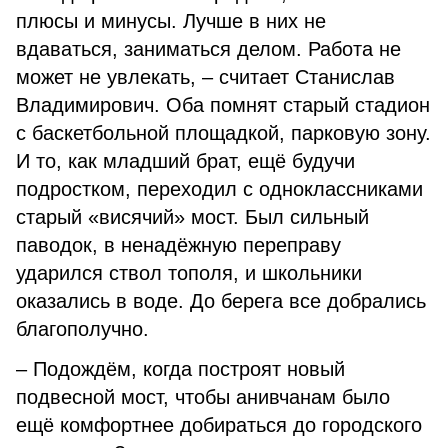
плюсы и минусы. Лучше в них не
вдаваться, заниматься делом. Работа не
может не увлекать, – считает Станислав
Владимирович. Оба помнят старый стадион
с баскетбольной площадкой, парковую зону.
И то, как младший брат, ещё будучи
подростком, переходил с одноклассниками
старый «висячий» мост. Был сильный
паводок, в ненадёжную переправу
ударился ствол тополя, и школьники
оказались в воде. До берега все добрались
благополучно.
– Подождём, когда построят новый
подвесной мост, чтобы анивчанам было
ещё комфортнее добираться до городского