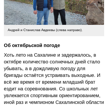
Андрей и Станислав Авдеевы (слева направо).
Об октябрьской погоде
Хоть лето на Сахалине и задержалось, в
октябре количество солнечных дней стало
убывать, а в дождливую погоду для
бригады остаётся устраивать выходные. И
всё же время от времени младший брат
ездит на соревнования. Со школьных лет
увлекается спортивным ориентированием,
иной раз и чемпионом Сахалинской области