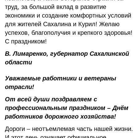
труд, за большой вклад в развитие
экономики и создание комфортных условий
для жителей Сахалина и Курил! Желаю
успехов, благополучия и крепкого здоровья!
С праздником!
В. Лимаренко, губернатор Сахалинской
области
Уважаемые работники и ветераны
отрасли!
От всей души поздравляем с
профессиональным праздником – Днём
работников дорожного хозяйства!
Дороги – неотъемлемая часть нашей жизни.
И этот день означает официальное