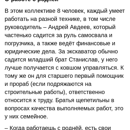
В этом коллективе 8 человек, каждый умеет
работать на разной технике, в том числе
руководитель – Андрей Авдеев, который
частенько садится за руль самосвала и
погрузчика, а также ведёт финансовые и
юридические дела. За экскаватор обычно
садится младший брат Станислав, у него
лучше получается с ковшом управляться. К
тому же он для старшего первый помощник
и прораб (если подряжаются на
строительные работы), ответственно
относится к труду. Братья щепетильны в
вопросах качества выполняемых работ, это
у них семейное.
– Когда работаешь с роднёй, есть свои