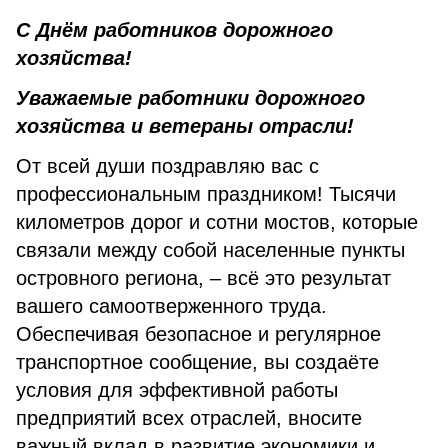
С Днём работников дорожного
хозяйства!
Уважаемые работники дорожного
хозяйства и ветераны отрасли!
От всей души поздравляю вас с
профессиональным праздником! Тысячи
километров дорог и сотни мостов, которые
связали между собой населенные пункты
островного региона, – всё это результат
вашего самоотверженного труда.
Обеспечивая безопасное и регулярное
транспортное сообщение, вы создаёте
условия для эффективной работы
предприятий всех отраслей, вносите
важный вклад в развитие экономики и