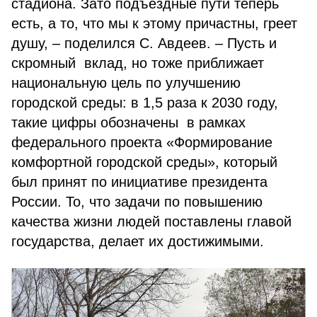
стадиона. Зато подъездные пути теперь
есть, а то, что мы к этому причастны, греет
душу, – поделился С. Авдеев. – Пусть и
скромный вклад, но тоже приближает
национальную цель по улучшению
городской среды: в 1,5 раза к 2030 году,
такие цифры обозначены в рамках
федерального проекта «Формирование
комфортной городской среды», который
был принят по инициативе президента
России. То, что задачи по повышению
качества жизни людей поставлены главой
государства, делает их достижимыми.