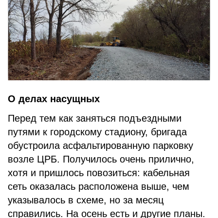
О делах насущных
Перед тем как заняться подъездными
путями к городскому стадиону, бригада
обустроила асфальтированную парковку
возле ЦРБ. Получилось очень прилично,
хотя и пришлось повозиться: кабельная
сеть оказалась расположена выше, чем
указывалось в схеме, но за месяц
справились. На осень есть и другие планы.