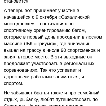
становится.
А теперь вот принимает участие в
начавшейся с 9 октября «Сахалинской
многодневке» – состязаниях по
спортивному ориентированию бегом,
которые в первый день проходили в лесном
массиве ЛБК «Триумф», где анивчанин
вышел на трассу в числе 90 спортсменов и
занял второе место. В эти выходные он
продолжает участвовать в региональных
соревнованиях. Так что успевает и
дорожными работами заниматься, и
спортом.
Не забывают братья также и про семейный
отдых, рыбалку, любят путешествовать по