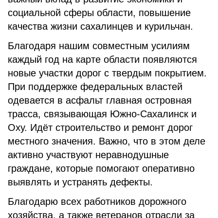
социальной сферы области, повышение
качества жизни сахалинцев и курильчан.
Благодаря нашим совместным усилиям
каждый год на карте области появляются
новые участки дорог с твердым покрытием.
При поддержке федеральных властей
одевается в асфальт главная островная
трасса, связывающая Южно-Сахалинск и
Оху. Идёт строительство и ремонт дорог
местного значения. Важно, что в этом деле
активно участвуют неравнодушные
граждане, которые помогают оперативно
выявлять и устранять дефекты.
Благодарю всех работников дорожного
хозяйства, а также ветеранов отрасли за