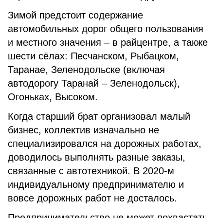
Зимой предстоит содержание
автомобильных дорог общего пользования
и местного значения – в райцентре, а также
шести сёлах: Песчанском, Рыбацком,
Таранае, Зеленодольске (включая
автодорогу Таранай – Зеленодольск),
Огоньках, Высоком.
Когда старший брат организовал малый
бизнес, коллектив изначально не
специализировался на дорожных работах,
доводилось выполнять разные заказы,
связанные с автотехникой. В 2020-м
индивидуальному предпринимателю и
вовсе дорожных работ не досталось.
Предпринимательство не может похвастать