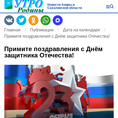
Новости Анивы и
Сахалинской области
Главная
Публикации
Дата на календаре
Примите поздравления с Днём защитника Отечества!
Примите поздравления с Днём
защитника Отечества!