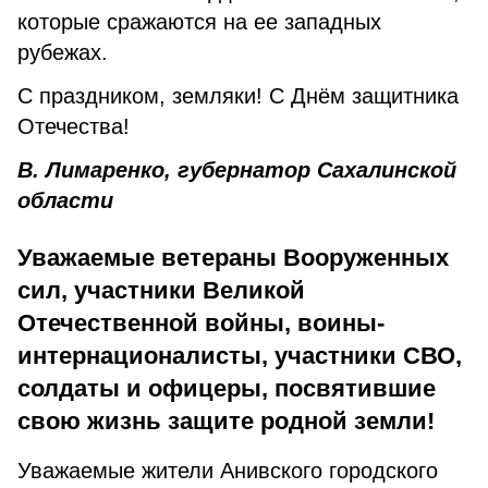
которые сражаются на ее западных
рубежах.
С праздником, земляки! С Днём защитника
Отечества!
В. Лимаренко, губернатор Сахалинской
области
Уважаемые ветераны Вооруженных
сил, участники Великой
Отечественной войны, воины-
интернационалисты, участники СВО,
солдаты и офицеры, посвятившие
свою жизнь защите родной земли!
Уважаемые жители Анивского городского