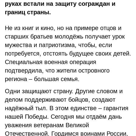
руках встали на защиту сограждан и
границ страны.
Не из книг и кино, но на примере отцов и
старших братьев молодёжь получает урок
мужества и патриотизма, чтобы, если
потребуется, отстоять будущее своих детей.
Специальная военная операция
подтвердила, что жители островного
региона – большая семья.
Одни защищают страну. Другие словом и
делом поддерживают бойцов, создают
надёжный тыл. В этом единстве – гарантия
нашей Победы. Сегодня мы отдаём дань
уважения ветеранам Великой
Отечественной. Гордимся воинами России,