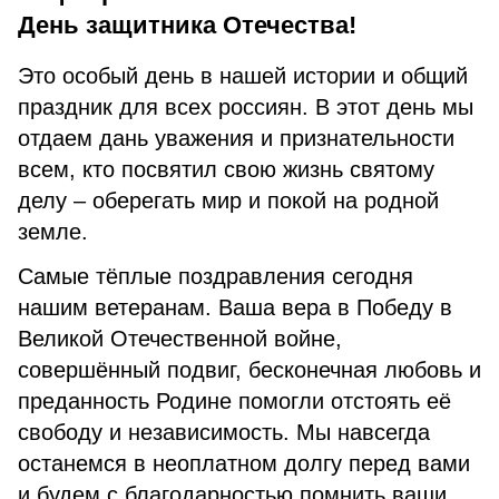
День защитника Отечества!
Это особый день в нашей истории и общий
праздник для всех россиян. В этот день мы
отдаем дань уважения и признательности
всем, кто посвятил свою жизнь святому
делу – оберегать мир и покой на родной
земле.
Самые тёплые поздравления сегодня
нашим ветеранам. Ваша вера в Победу в
Великой Отечественной войне,
совершённый подвиг, бесконечная любовь и
преданность Родине помогли отстоять её
свободу и независимость. Мы навсегда
останемся в неоплатном долгу перед вами
и будем с благодарностью помнить ваши