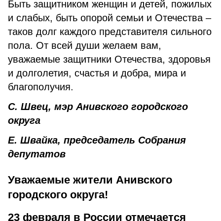
Быть защитником женщин и детей, пожилых
и слабых, быть опорой семьи и Отечества –
таков долг каждого представителя сильного
пола. От всей души желаем вам,
уважаемые защитники Отечества, здоровья
и долголетия, счастья и добра, мира и
благополучия.
С. Швец, мэр Анивского городского
округа
Е. Швайка, председатель Собрания
депутатов
Уважаемые жители Анивского
городского округа!
23 февраля в России отмечается