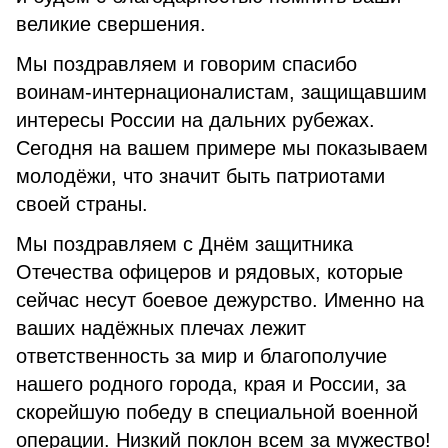
великие свершения.
Мы поздравляем и говорим спасибо
воинам-интернационалистам, защищавшим
интересы России на дальних рубежах.
Сегодня на вашем примере мы показываем
молодёжи, что значит быть патриотами
своей страны.
Мы поздравляем с Днём защитника
Отечества офицеров и рядовых, которые
сейчас несут боевое дежурство. Именно на
ваших надёжных плечах лежит
ответственность за мир и благополучие
нашего родного города, края и России, за
скорейшую победу в специальной военной
операции. Низкий поклон всем за мужество!