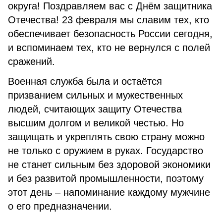
округа! Поздравляем вас с Днём защитника
Отечества! 23 февраля мы славим тех, кто
обеспечивает безопасность России сегодня,
и вспоминаем тех, кто не вернулся с полей
сражений.
Военная служба была и остаётся
призванием сильных и мужественных
людей, считающих защиту Отечества
высшим долгом и великой честью. Но
защищать и укреплять свою страну можно
не только с оружием в руках. Государство
не станет сильным без здоровой экономики
и без развитой промышленности, поэтому
этот день – напоминание каждому мужчине
о его предназначении.