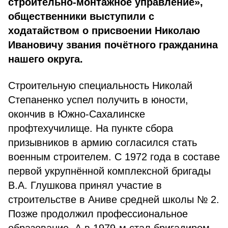
строительно-монтажное управление»,
общественники выступили с
ходатайством о присвоении Николаю
Ивановичу звания почётного гражданина
нашего округа.
Строительную специальность Николай
Степаненко успел по­лучить в юности,
окончив в Южно-Сахалинске
профтехучилище. На пункте сбора
призывников в армию согласился стать
военным строителем. С 1972 года в составе
первой укрупнённой комплекс­ной бригады
В.А. Глушкова принял участие в
строительстве в Аниве средней школы № 2.
Позже продолжил профессиональное