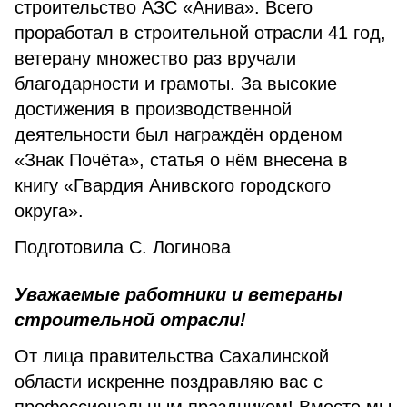
строитель­ство АЗС «Анива». Всего
проработал в строительной отрасли 41 год,
ветерану множество раз вручали
благодарности и грамоты. За высокие
достижения в производственной
деятельности был награждён орденом
«Знак Почёта», статья о нём внесена в
книгу «Гвардия Анивского городского
округа».
Подготовила С. Логинова
Уважаемые работники и ветераны
строительной отрасли!
От лица правительства Сахалинской
области искренне поздравляю вас с