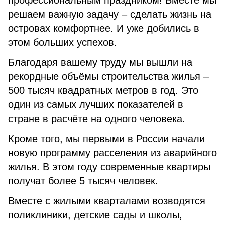
профессиональным праздником! Вместе мы
решаем важную задачу – сделать жизнь на
островах комфортнее. И уже добились в
этом больших успехов.
Благодаря вашему труду мы вышли на
рекордные объёмы строительства жи­лья –
500 тысяч квадратных метров в год. Это
один из самых лучших показателей в
стране в расчёте на одного человека.
Кроме того, мы первыми в России начали
новую программу расселения из ава­рийного
жилья. В этом году современные квартиры
получат более 5 тысяч человек.
Вместе с жилыми кварталами возводятся
поликлиники, детские сады и школы,