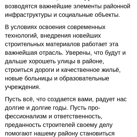
возводятся важнейшие элементы районной
инфраструктуры и социальные объекты.
В условиях освоения современных
технологий, внедрения новейших
строитель­ных материалов работает эта
важнейшая отрасль. Уверены, что будут и
дальше хорошеть улицы в районе,
строиться дороги и качественное жильё,
новые больницы и образовательные
учреждения.
Пусть всё, что создается вами, радует нас
долгие и долгие годы. Пусть про­
фессионализм и ответственность,
преданность строителей своему делу
помогают нашему району становиться