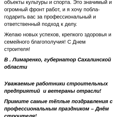
объекты культуры и спорта. Это значимый и
огромный фронт работ, и я хочу побла­
годарить вас за профессиональный и
ответственный подход к делу.
Желаю новых успехов, крепкого здоровья и
семейного благополучия! С Днем
строителя!
В . Лимаренко, губернатор Сахалинской
области
Уважаемые работники строительных
предприятий и ветераны отрасли!
Примите самые тёплые поздравления с
профессиональным праздником – Днём
строителя!