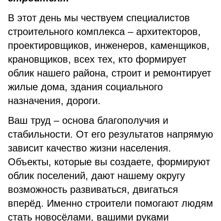
В этот день мы чествуем специалистов
строительного комплекса – архитекторов,
про­ектировщиков, инженеров, каменщиков,
крановщиков, всех тех, кто формирует
облик на­шего района, строит и ремонтирует
жилые дома, здания социального
назначения, дороги.
Ваш труд – основа благополучия и
стабильности. От его результатов напрямую
зависит качество жизни населения.
Объекты, которые вы создаете, формируют
об­лик поселений, дают нашему округу
возможность развиваться, двигаться
вперёд. Именно строители помогают людям
стать новосёлами, вашими руками