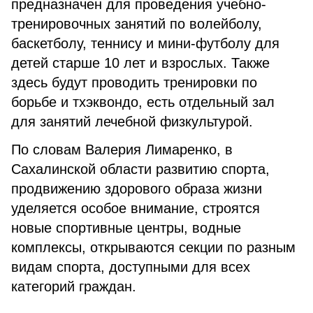
предназначен для проведения учебно-
тренировочных занятий по волейболу,
баскетболу, теннису и мини-футболу для
детей старше 10 лет и взрослых. Также
здесь будут проводить тренировки по
борьбе и тхэквондо, есть отдельный зал
для занятий лечебной физкультурой.
По словам Валерия Лимаренко, в
Сахалинской области развитию спорта,
продвижению здорового образа жизни
уделяется особое внимание, строятся
новые спортивные центры, водные
комплексы, открываются секции по разным
видам спорта, доступными для всех
категорий граждан.