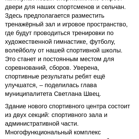
двери для наших спортсменов и сельчан.
Здесь предполагается разместить
тренажёрный зал и игровое пространство,
где будут проводиться тренировки по
художественной гимнастике, футболу,
волейболу от нашей спортивной школы.
Это станет и постоянным местом для
соревнований, сборов. Уверена,
спортивные результаты ребят ещё
улучшатся, – поделилась глава
муниципалитета Светлана Швец.
Здание нового спортивного центра состоит
из двух секций: спортивного зала и
административной части.
Многофункциональный комплекс