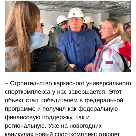
– Строительство каркасного универсального
спорткомплекса у нас завершается. Этот
объект стал победителем в федеральной
программе и получил как федеральную
финансовую поддержку, так и
региональную. Уже на новогодних
каникулах новый спорткомплекс откроет