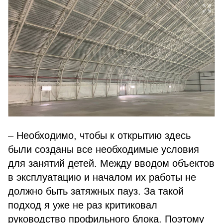
– Необходимо, чтобы к открытию здесь
были созданы все необходимые условия
для занятий детей. Между вводом объектов
в эксплуатацию и началом их работы не
должно быть затяжных пауз. За такой
подход я уже не раз критиковал
руководство профильного блока. Поэтому