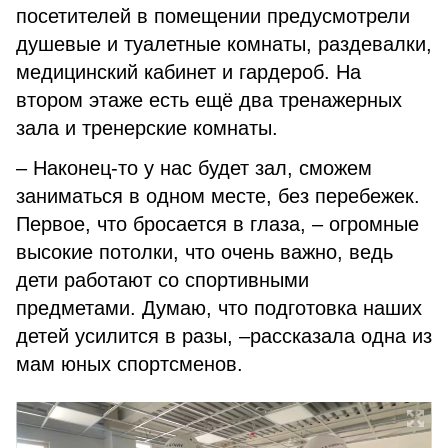
посетителей в помещении предусмотрели
душевые и туалетные комнаты, раздевалки,
медицинский кабинет и гардероб. На
втором этаже есть ещё два тренажерных
зала и тренерские комнаты.
– Наконец-то у нас будет зал, сможем
заниматься в одном месте, без перебежек.
Первое, что бросается в глаза, – огромные
высокие потолки, что очень важно, ведь
дети работают со спортивными
предметами. Думаю, что подготовка наших
детей усилится в разы, –рассказала одна из
мам юных спортсменов.