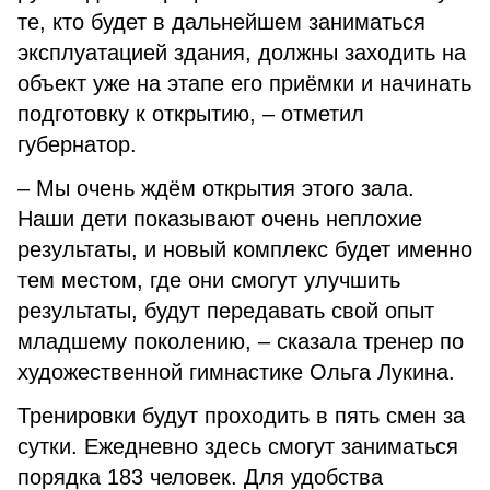
те, кто будет в дальнейшем заниматься
эксплуатацией здания, должны заходить на
объект уже на этапе его приёмки и начинать
подготовку к открытию, – отметил
губернатор.
– Мы очень ждём открытия этого зала.
Наши дети показывают очень неплохие
результаты, и новый комплекс будет именно
тем местом, где они смогут улучшить
результаты, будут передавать свой опыт
младшему поколению, – сказала тренер по
художественной гимнастике Ольга Лукина.
Тренировки будут проходить в пять смен за
сутки. Ежедневно здесь смогут заниматься
порядка 183 человек. Для удобства