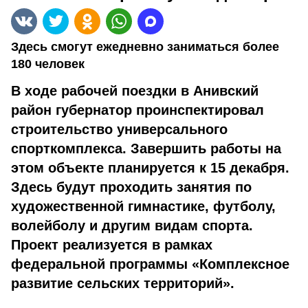
Здесь смогут ежедневно заниматься более
180 человек
В ходе рабочей поездки в Анивский
район губернатор проинспектировал
строительство универсального
спорткомплекса. Завершить работы на
этом объекте планируется к 15 декабря.
Здесь будут проходить занятия по
художественной гимнастике, футболу,
волейболу и другим видам спорта.
Проект реализуется в рамках
федеральной программы «Комплексное
развитие сельских территорий».