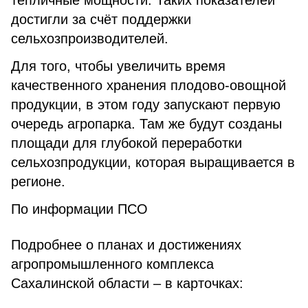
тепличные мощности. Таких показателей
достигли за счёт поддержки
сельхозпроизводителей.
Для того, чтобы увеличить время
качественного хранения плодово-овощной
продукции, в этом году запускают первую
очередь агропарка. Там же будут созданы
площади для глубокой переработки
сельхозпродукции, которая выращивается в
регионе.
По информации ПСО
Подробнее о планах и достижениях
агропромышленного комплекса
Сахалинской области – в карточках: