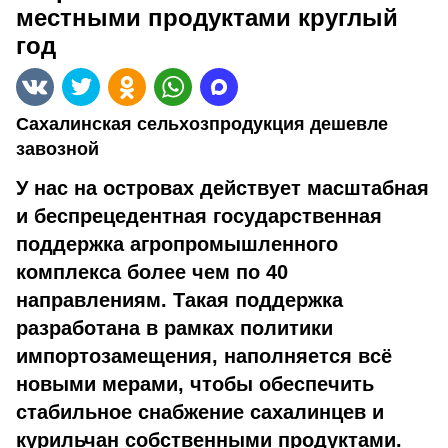
местными продуктами круглый
год
Сахалинская сельхозпродукция дешевле
завозной
У нас на островах действует масштабная
и беспрецедентная государственная
поддержка агропромышленного
комплекса более чем по 40
направлениям. Такая поддержка
разработана в рамках политики
импортозамещения, наполняется всё
новыми мерами, чтобы обеспечить
стабильное снабжение сахалинцев и
курильчан собственными продуктами.