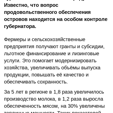
Известно, что вопрос
продовольственного обеспечения
островов находится на особом контроле
губернатора.
Фермеры и сельскохозяйственные
предприятия получают гранты и субсидии,
льготное финансирование и лизинговые
услуги. Это помогает модернизировать
хозяйства, увеличивать объёмы выпуска
продукции, повышать её качество и
обеспечивать сохранность.
За 5 лет в регионе в 1,8 раза увеличилось
производство молока, в 1,2 раза выросла
обеспеченность мясом, на 30% увеличены