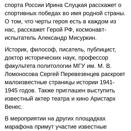
спорта России Ирина Слуцкая расскажет о
спортивных победах во имя родной страны.
О том, что черты героя есть в каждом из
нас, расскажет Герой РФ, космонавт-
испытатель Александр Мисуркин.
Историк, философ, писатель, публицист,
доктор исторических наук, профессор
факультета политологии МГУ им. М. В.
Ломоносова Сергей Перевезенцев раскроет
малоизвестные страницы истории 1941-
1945 годов. Также приглашен выступить
известный актер театра и кино Аристарх
Венес.
В мероприятии на других площадках
марафона примут участие известные