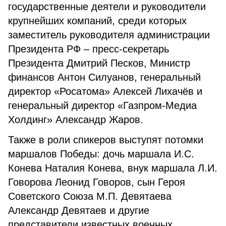
государственные деятели и руководители
крупнейших компаний, среди которых
заместитель руководителя администрации
Президента РФ – пресс-секретарь
Президента Дмитрий Песков, Министр
финансов Антон Силуанов, генеральный
директор «Росатома» Алексей Лихачёв и
генеральный директор «Газпром-Медиа
Холдинг» Александр Жаров.
Также в роли спикеров выступят потомки
маршалов Победы: дочь маршала И.С.
Конева Наталия Конева, внук маршала Л.И.
Говорова Леонид Говоров, сын Героя
Советского Союза М.П. Девятаева
Александр Девятаев и другие
представители известных военных