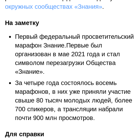
окружных сообществах «Знания»
.
На заметку
Первый федеральный просветительский
марафон Знание.Первые был
организован в мае 2021 года и стал
символом перезагрузки Общества
«Знание».
За четыре года состоялось восемь
марафонов, в них уже приняли участие
свыше 80 тысяч молодых людей, более
700 спикеров, а трансляции набрали
почти 900 млн просмотров.
Для справки