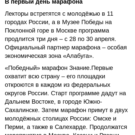
В первый день марафона
Лекторы встретятся с молодёжью в 11
городах России, а в Музее Победы на
Поклонной горе в Москве программа
продлится три дня – с 28 по 30 апреля.
Официальный партнер марафона – особая
экономическая зона «Алабуга».
«Победный» марафон Знание.Первые
охватит всю страну – его площадки
откроются в каждом из федеральных
округов России. Старт программе дадут на
Дальнем Востоке, в городе Южно-
Сахалинске. Затем марафон примут в двух
молодёжных столицах России: Омске и
Перми, а также в Салехарде. Продолжатся