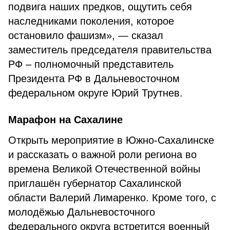
подвига наших предков, ощутить себя
наследниками поколения, которое
остановило фашизм», — сказал
заместитель председателя правительства
РФ – полномочный представитель
Президента РФ в Дальневосточном
федеральном округе Юрий Трутнев.
Марафон на Сахалине
Открыть мероприятие в Южно-Сахалинске
и рассказать о важной роли региона во
времена Великой Отечественной войны
приглашён губернатор Сахалинской
области Валерий Лимаренко. Кроме того, с
молодёжью Дальневосточного
федерального округа встретится военный