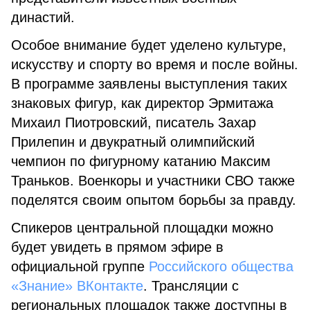
династий.
Особое внимание будет уделено культуре,
искусству и спорту во время и после войны.
В программе заявлены выступления таких
знаковых фигур, как директор Эрмитажа
Михаил Пиотровский, писатель Захар
Прилепин и двукратный олимпийский
чемпион по фигурному катанию Максим
Траньков. Военкоры и участники СВО также
поделятся своим опытом борьбы за правду.
Спикеров центральной площадки можно
будет увидеть в прямом эфире в
официальной группе
Российского общества
«Знание» ВКонтакте
. Трансляции с
региональных площадок также доступны в