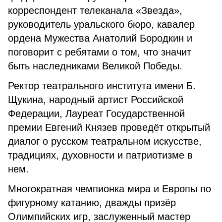
корреспондент телеканала «Звезда»,
руководитель уральского бюро, кавалер
ордена Мужества Анатолий Бородкин и
поговорит с ребятами о том, что значит
быть наследниками Великой Победы.
Ректор театрального института имени Б.
Щукина, народный артист Российской
Федерации, Лауреат Государственной
премии Евгений Князев проведёт открытый
диалог о русском театральном искусстве,
традициях, духовности и патриотизме в
нем.
Многократная чемпионка мира и Европы по
фигурному катанию, дважды призёр
Олимпийских игр, заслуженный мастер