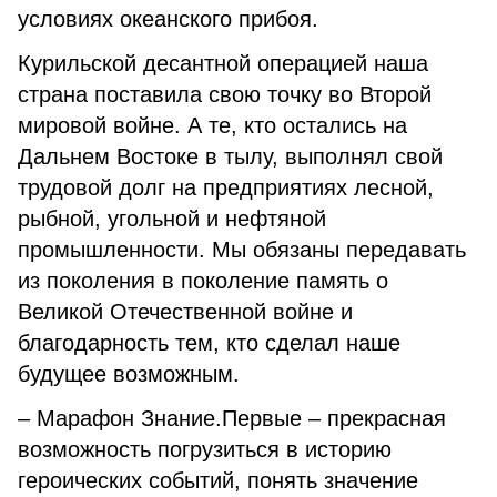
условиях океанского прибоя.
Курильской десантной операцией наша
страна поставила свою точку во Второй
мировой войне. А те, кто остались на
Дальнем Востоке в тылу, выполнял свой
трудовой долг на предприятиях лесной,
рыбной, угольной и нефтяной
промышленности. Мы обязаны передавать
из поколения в поколение память о
Великой Отечественной войне и
благодарность тем, кто сделал наше
будущее возможным.
– Марафон Знание.Первые – прекрасная
возможность погрузиться в историю
героических событий, понять значение