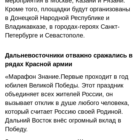
мероприятия в Москве, Казани и Рязани.
Кроме того, площадки будут организованы
в Донецкой Народной Республике и
Владикавказе, в городах-героях Санкт-
Петербурге и Севастополе.
Дальневосточники отважно сражались в
рядах Красной армии
«Марафон Знание.Первые проходит в год
юбилея Великой Победы. Этот праздник
объединяет всех жителей России, он
вызывает отклик в душе любого человека,
который считает Россию своей Родиной.
Дальний Восток внёс огромный вклад в
Победу.