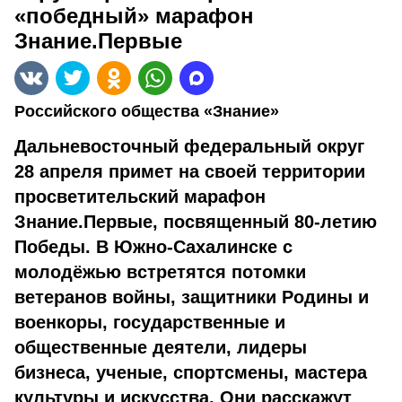
«победный» марафон
Знание.Первые
Российского общества «Знание»
Дальневосточный федеральный округ
28 апреля примет на своей территории
просветительский марафон
Знание.Первые, посвященный 80-летию
Победы. В Южно-Сахалинске с
молодёжью встретятся потомки
ветеранов войны, защитники Родины и
военкоры, государственные и
общественные деятели, лидеры
бизнеса, ученые, спортсмены, мастера
культуры и искусства. Они расскажут