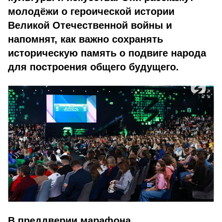
молодёжи о героической истории
Великой Отечественной войны и
напомнят, как важно сохранять
историческую память о подвиге народа
для построения общего будущего.
В преддверии марафона