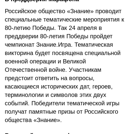
Российское общество «Знание» проводит
специальные тематические мероприятия к
80-летию Победы. Так 24 апреля в
преддверии 80-летия Победы пройдет
чемпионат Знание.Игра. Тематическая
викторина будет посвящена специальной
военной операции и Великой
Отечественной войне. Участникам
предстоит ответить на вопросы,
касающиеся исторических дат, героев,
терминологии и символов этих двух
событий. Победители тематической игры
получат памятные призы от Российского
общества «Знание».