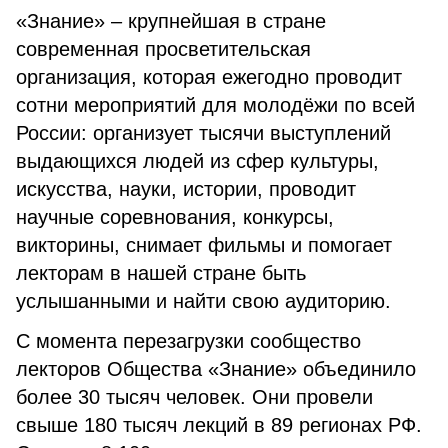
«Знание» – крупнейшая в стране
современная просветительская
организация, которая ежегодно проводит
сотни мероприятий для молодёжи по всей
России: организует тысячи выступлений
выдающихся людей из сфер культуры,
искусства, науки, истории, проводит
научные соревнования, конкурсы,
викторины, снимает фильмы и помогает
лекторам в нашей стране быть
услышанными и найти свою аудиторию.
С момента перезагрузки сообщество
лекторов Общества «Знание» объединило
более 30 тысяч человек. Они провели
свыше 180 тысяч лекций в 89 регионах РФ.