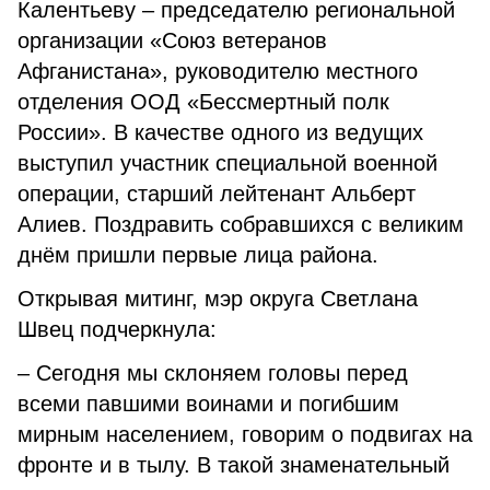
Калентьеву – председателю региональной
организации «Союз ветеранов
Афганистана», руководителю местного
отделения ООД «Бессмертный полк
России». В качестве одного из ведущих
выступил участник специальной военной
операции, старший лейтенант Альберт
Алиев. Поздравить собравшихся с великим
днём пришли первые лица района.
Открывая митинг, мэр округа Светлана
Швец подчеркнула:
– Сегодня мы склоняем головы перед
всеми павшими воинами и погибшим
мирным населением, говорим о подвигах на
фронте и в тылу. В такой знаменательный