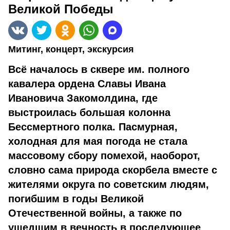
Великой Победы
Митинг, концерт, экскурсия
Всё началось в сквере им. полного
кавалера ордена Славы Ивана
Ивановича Закомолдина, где
выстроилась большая колонна
Бессмертного полка. Пасмурная,
холодная для мая погода не стала
массовому сбору помехой, наоборот,
словно сама природа скорбела вместе с
жителями округа по советским людям,
погибшим в годы Великой
Отечественной войны, а также по
ушедшим в вечность в последующее