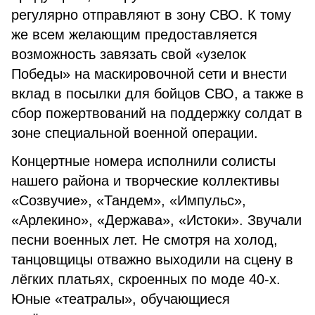
регулярно отправляют в зону СВО. К тому
же всем желающим предоставляется
возможность завязать свой «узелок
Победы» на маскировочной сети и внести
вклад в посылки для бойцов СВО, а также в
сбор пожертвований на поддержку солдат в
зоне специальной военной операции.
Концертные номера исполнили солисты
нашего района и творческие коллективы
«Созвучие», «Тандем», «Импульс»,
«Арлекино», «Держава», «Истоки». Звучали
песни военных лет. Не смотря на холод,
танцовщицы отважно выходили на сцену в
лёгких платьях, скроенных по моде 40-х.
Юные «театралы», обучающиеся