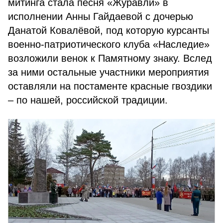
митинга стала песня «Журавли» в
исполнении Анны Гайдаевой с дочерью
Данатой Ковалёвой, под которую курсанты
военно-патриотического клуба «Наследие»
возложили венок к Памятному знаку. Вслед
за ними остальные участники мероприятия
оставляли на постаменте красные гвоздики
– по нашей, российской традиции.