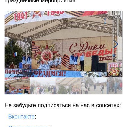
праздничные мероприятия.
Не забудьте подписаться на нас в соцсетях:
-
Вконтакте
;