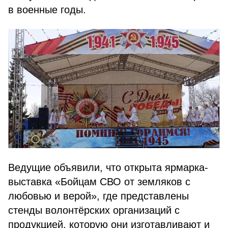
в военные годы.
Ведущие объявили, что открыта ярмарка-
выставка «Бойцам СВО от земляков с
любовью и верой», где представлены
стенды волонтёрских организаций с
продукцией, которую они изготавливают и