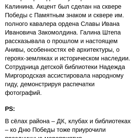
Калинина. Акцент был сделан на сквере
Победы с Памятным знаком и сквере им.
полного кавалера ордена Славы Ивана
Ивановича Закомолдина. Галина Штепа
рассказывала о прошлом и настоящем
Анивы, особенностях её архитектуры, о
героях-земляках и историческом наследии.
Сотрудница детской библиотеки Надежда
Миргородская ассистировала народному
гиду, демонстрируя распечатки
фотографий.
PS:
В сёлах района – ДК, клубах и библиотеках
– ко Дню Победы тоже приурочили