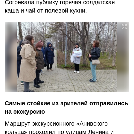
Согревала публику горячая солдатская
каша и чай от полевой кухни.
Самые стойкие из зрителей отправились
на экскурсию
Маршрут экскурсионного «Анивского
кольца» проходил по улицам Ленина и