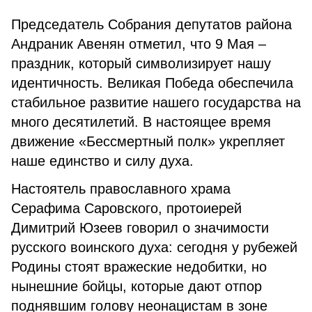
Председатель Собрания депутатов района
Андраник Авенян отметил, что 9 Мая –
праздник, который символизирует нашу
идентичность. Великая Победа обеспечила
стабильное развитие нашего государства на
много десятилетий. В настоящее время
движение «Бессмертный полк» укрепляет
наше единство и силу духа.
Настоятель православного храма
Серафима Саровского, протоиерей
Димитрий Юзеев говорил о значимости
русского воинского духа: сегодня у рубежей
Родины стоят вражеские недобитки, но
нынешние бойцы, которые дают отпор
поднявшим голову неонацистам в зоне