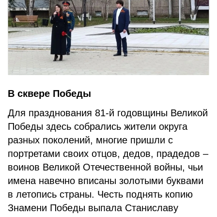
В сквере Победы
Для празднования 81-й годовщины Великой
Победы здесь собрались жители округа
разных поколений, многие пришли с
портретами своих отцов, дедов, прадедов –
воинов Великой Отечественной войны, чьи
имена навечно вписаны золотыми буквами
в летопись страны. Честь поднять копию
Знамени Победы выпала Станиславу