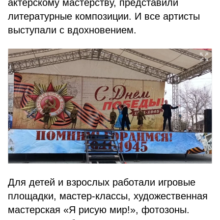
актёрскому мастерству, представили
литературные композиции. И все артисты
выступали с вдохновением.
Для детей и взрослых работали игровые
площадки, мастер-классы, художественная
мастерская «Я рисую мир!», фотозоны.