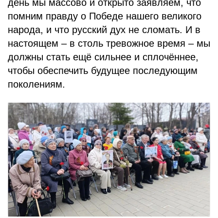
день мы массово и открыто заявляем, что
помним правду о Победе нашего великого
народа, и что русский дух не сломать. И в
настоящем – в столь тревожное время – мы
должны стать ещё сильнее и сплочённее,
чтобы обеспечить будущее последующим
поколениям.