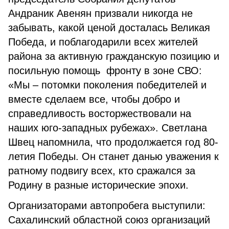
Андраник Авенян призвали никогда не
забывать, какой ценой досталась Великая
Победа, и поблагодарили всех жителей
района за активную гражданскую позицию и
посильную помощь фронту в зоне СВО:
«Мы – потомки поколения победителей и
вместе сделаем все, чтобы добро и
справедливость восторжествовали на
наших юго-западных рубежах». Светлана
Швец напомнила, что продолжается год 80-
летия Победы. Он станет данью уважения к
ратному подвигу всех, кто сражался за
Родину в разные исторические эпохи.
Организаторами автопробега выступили:
Сахалинский областной союз организаций