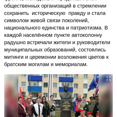
общественных организаций в стремлении
сохранить историческую правду и стала
символом живой связи поколений,
национального единства и патриотизма. В
каждой населённом пункте автоколонну
радушно встречали жители и руководители
муниципальных образований, состоялись
митинги и церемонии возложения цветов к
братским могилам и мемориалам.