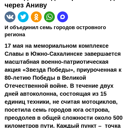
через Аниву
И объединил семь городов островного
региона
17 мая на мемориальном комплексе
Славы в Южно-Сахалинске завершается
масштабная военно-патриотическая
акция «Звезда Победы», приуроченная к
80-летию Победы в Великой
Отечественной войне. В течение двух
дней автоколонна, состоящая из 15
единиц техники, не считая мотоциклов,
посетила семь городов юга острова,
преодолев в общей сложности около 500
километров пути. Каждый пункт – точка