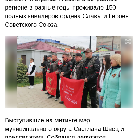
регионе в разные годы проживало 150
полных кавалеров ордена Славы и Героев
Советского Союза.
Выступившие на митинге мэр
муниципального округа Светлана Швец и
председатель Собрания депутатов