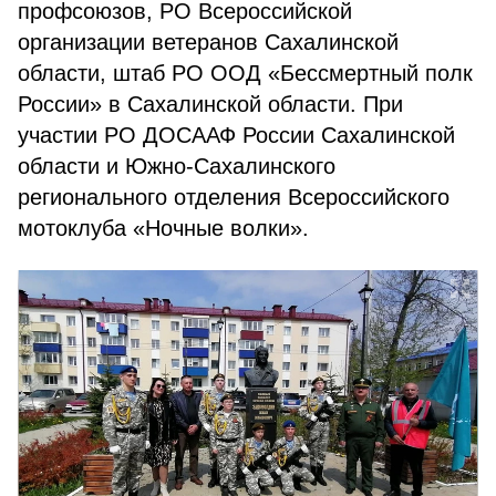
профсоюзов, РО Всероссийской
организации ветеранов Сахалинской
области, штаб РО ООД «Бессмертный полк
России» в Сахалинской области. При
участии РО ДОСААФ России Сахалинской
области и Южно-Сахалинского
регионального отделения Всероссийского
мотоклуба «Ночные волки».