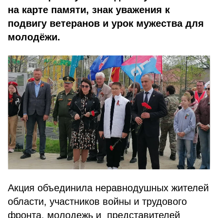
на карте памяти, знак уважения к
подвигу ветеранов и урок мужества для
молодёжи.
Акция объединила неравнодушных жителей
области, участников войны и трудового
фронта, молодежь и представителей